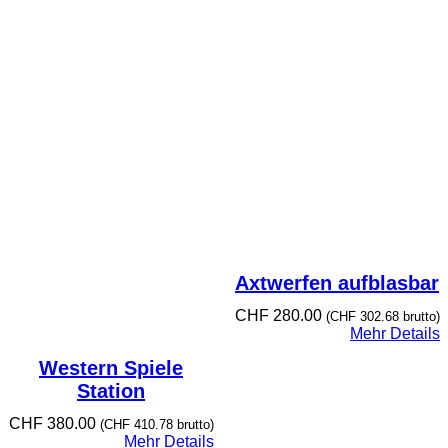
Axtwerfen aufblasbar
CHF
280.00
(
CHF
302.68
brutto)
Mehr Details
Western Spiele
Station
CHF
380.00
(
CHF
410.78
brutto)
Mehr Details