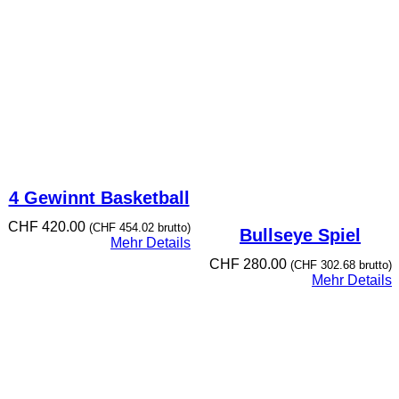
4 Gewinnt Basketball
CHF
420.00
(
CHF
454.02
brutto)
Bullseye Spiel
Mehr Details
CHF
280.00
(
CHF
302.68
brutto)
Mehr Details