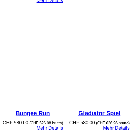
Mehr Details
Bungee Run
Gladiator Spiel
CHF
580.00
CHF
580.00
(
CHF
626.98
brutto)
(
CHF
626.98
brutto)
Mehr Details
Mehr Details