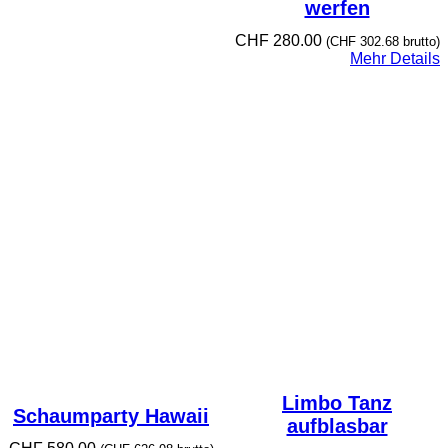
werfen
CHF
280.00
(
CHF
302.68
brutto)
Mehr Details
Limbo Tanz
Schaumparty Hawaii
aufblasbar