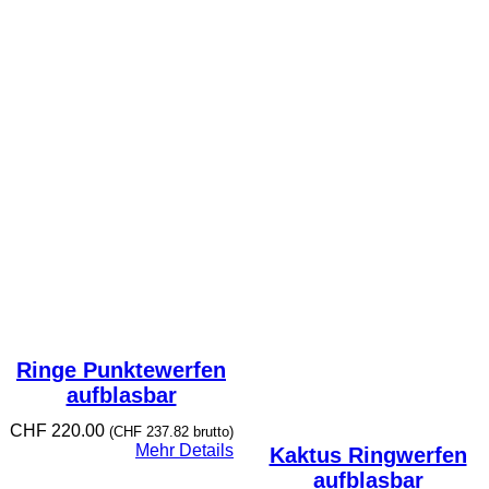
Ringe Punktewerfen
aufblasbar
CHF
220.00
(
CHF
237.82
brutto)
Mehr Details
Kaktus Ringwerfen
aufblasbar