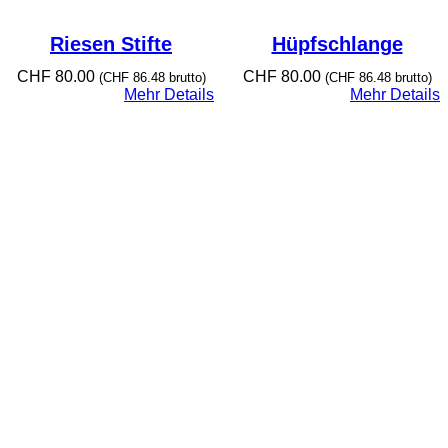
Riesen Stifte
Hüpfschlange
CHF
80.00
CHF
80.00
(
CHF
86.48
brutto)
(
CHF
86.48
brutto)
Mehr Details
Mehr Details