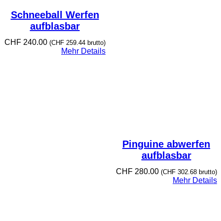
Schneeball Werfen
aufblasbar
CHF
240.00
(
CHF
259.44
brutto)
Mehr Details
Pinguine abwerfen
aufblasbar
CHF
280.00
(
CHF
302.68
brutto)
Mehr Details