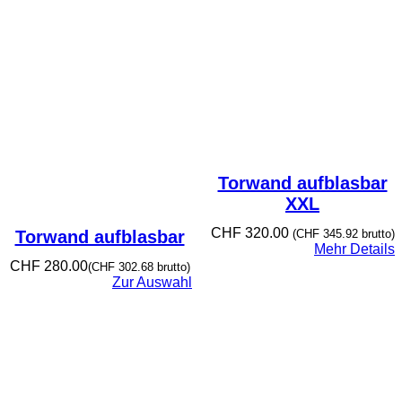
Torwand aufblasbar
XXL
CHF
320.00
Torwand aufblasbar
(
CHF
345.92
brutto)
Mehr Details
CHF
280.00
(
CHF
302.68
brutto)
Zur Auswahl