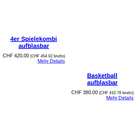
4er Spielekombi
aufblasbar
CHF
420.00
(
CHF
454.02
brutto)
Mehr Details
Basketball
aufblasbar
CHF
380.00
(
CHF
410.78
brutto)
Mehr Details