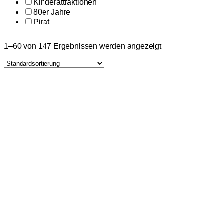
Kinderattraktionen
80er Jahre
Pirat
1–60 von 147 Ergebnissen werden angezeigt