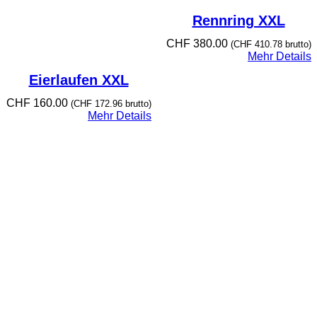
Rennring XXL
CHF
380.00
(
CHF
410.78
brutto)
Mehr Details
Eierlaufen XXL
CHF
160.00
(
CHF
172.96
brutto)
Mehr Details