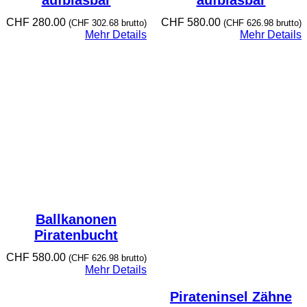
CHF
280.00
CHF
580.00
(
CHF
302.68
brutto)
(
CHF
626.98
brutto)
Mehr Details
Mehr Details
Ballkanonen
Piratenbucht
CHF
580.00
(
CHF
626.98
brutto)
Mehr Details
Pirateninsel Zähne