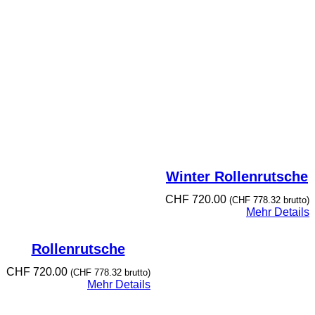
Winter Rollenrutsche
CHF
720.00
(
CHF
778.32
brutto)
Mehr Details
Rollenrutsche
CHF
720.00
(
CHF
778.32
brutto)
Mehr Details