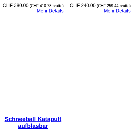
CHF
380.00
CHF
240.00
(
CHF
410.78
brutto)
(
CHF
259.44
brutto)
Mehr Details
Mehr Details
Schneeball Katapult
aufblasbar