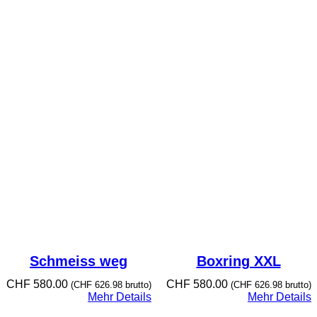
Schmeiss weg
Boxring XXL
CHF
580.00
CHF
580.00
(
CHF
626.98
brutto)
(
CHF
626.98
brutto)
Mehr Details
Mehr Details