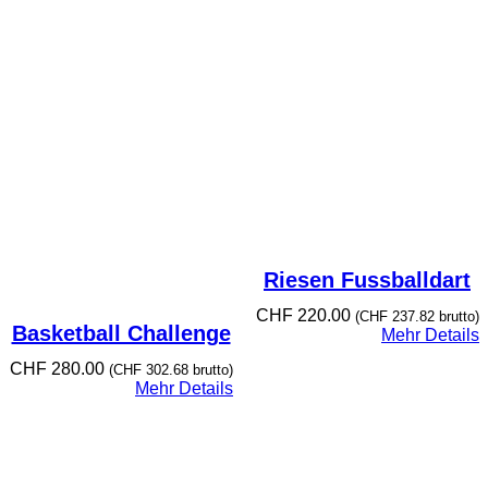
Riesen Fussballdart
CHF
220.00
(
CHF
237.82
brutto)
Basketball Challenge
Mehr Details
CHF
280.00
(
CHF
302.68
brutto)
Mehr Details