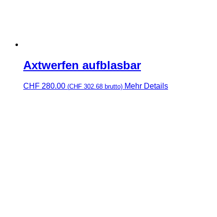
Axtwerfen aufblasbar
CHF
280.00
Mehr Details
(
CHF
302.68
brutto)