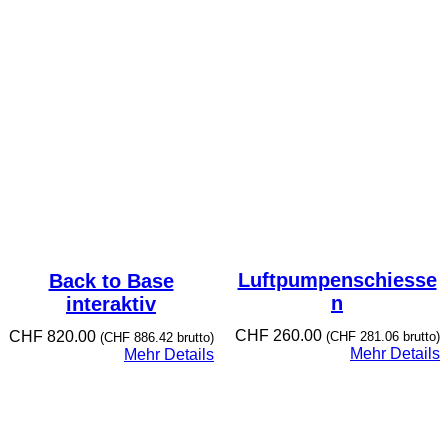
Luftpumpenschiesse
Back to Base
n
interaktiv
CHF
260.00
CHF
820.00
(
CHF
281.06
brutto)
(
CHF
886.42
brutto)
Mehr Details
Mehr Details