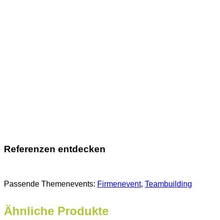
Referenzen entdecken
Passende Themenevents:
Firmenevent
, 
Teambuilding
Ähnliche Produkte