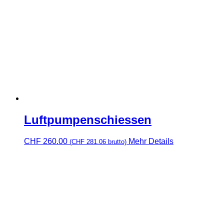
Luftpumpenschiessen
CHF
260.00
Mehr Details
(
CHF
281.06
brutto)