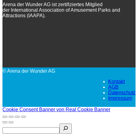
Arena der Wunder AG ist zertifiziertes Mitglied
der International Association of Amusement Parks and
Attractions (IAAPA).
© Arena der Wunder AG
Kontakt
AGB
Datenschutz
Impressum
Cookie Consent Banner von Real Cookie Banner
Search