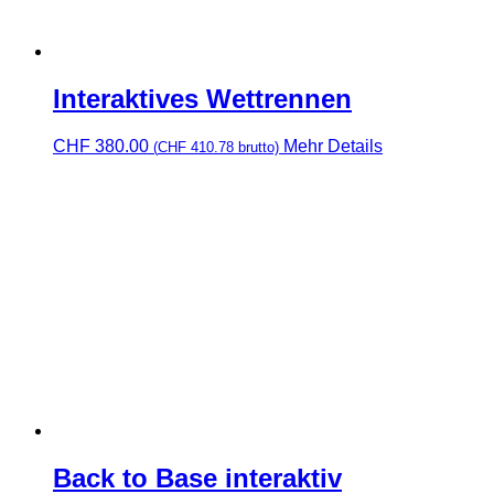
Interaktives Wettrennen
CHF
380.00
Mehr Details
(
CHF
410.78
brutto)
Back to Base interaktiv