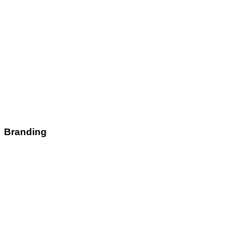
Branding