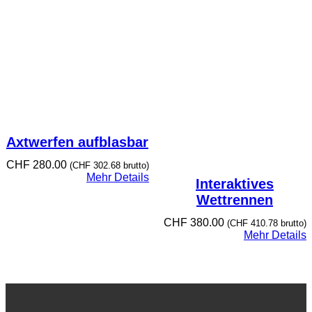
Axtwerfen aufblasbar
CHF
280.00
(
CHF
302.68
brutto)
Mehr Details
Interaktives
Wettrennen
CHF
380.00
(
CHF
410.78
brutto)
Mehr Details