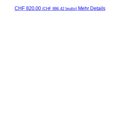
CHF
820.00
Mehr Details
(
CHF
886.42
brutto)