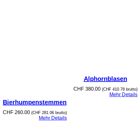
Alphornblasen
CHF
380.00
(
CHF
410.78
brutto)
Mehr Details
Bierhumpenstemmen
CHF
260.00
(
CHF
281.06
brutto)
Mehr Details