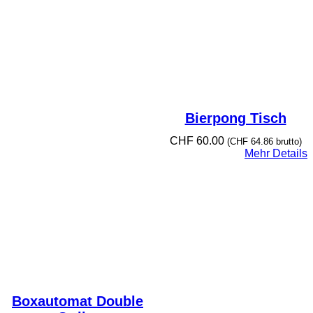
Bierpong Tisch
CHF
60.00
(
CHF
64.86
brutto)
Mehr Details
Boxautomat Double