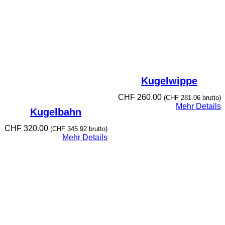
Kugelwippe
CHF
260.00
(
CHF
281.06
brutto)
Mehr Details
Kugelbahn
CHF
320.00
(
CHF
345.92
brutto)
Mehr Details