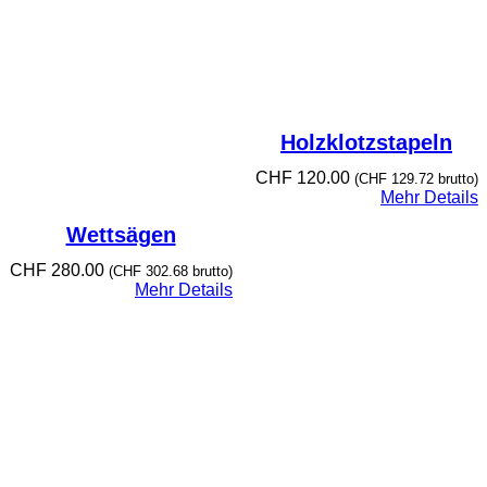
Holzklotzstapeln
CHF
120.00
(
CHF
129.72
brutto)
Mehr Details
Wettsägen
CHF
280.00
(
CHF
302.68
brutto)
Mehr Details