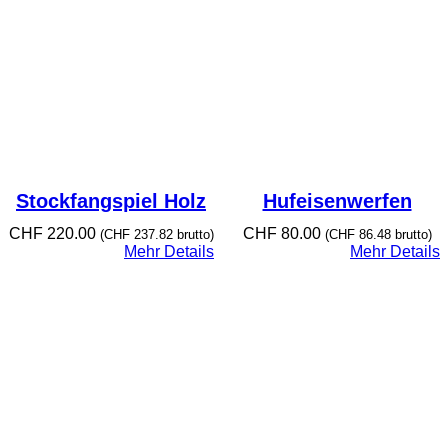
Stockfangspiel Holz
Hufeisenwerfen
CHF
220.00
CHF
80.00
(
CHF
237.82
brutto)
(
CHF
86.48
brutto)
Mehr Details
Mehr Details