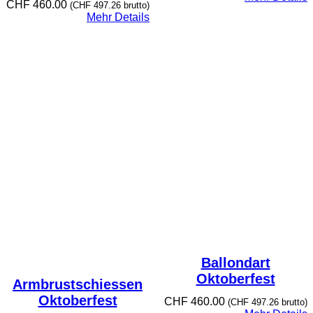
CHF
460.00
(
CHF
497.26
brutto)
Mehr Details
Ballondart
Oktoberfest
Armbrustschiessen
Oktoberfest
CHF
460.00
(
CHF
497.26
brutto)