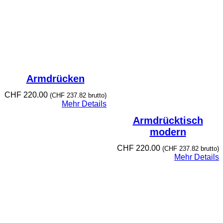
Armdrücken
CHF
220.00
(
CHF
237.82
brutto)
Mehr Details
Armdrücktisch
modern
CHF
220.00
(
CHF
237.82
brutto)
Mehr Details