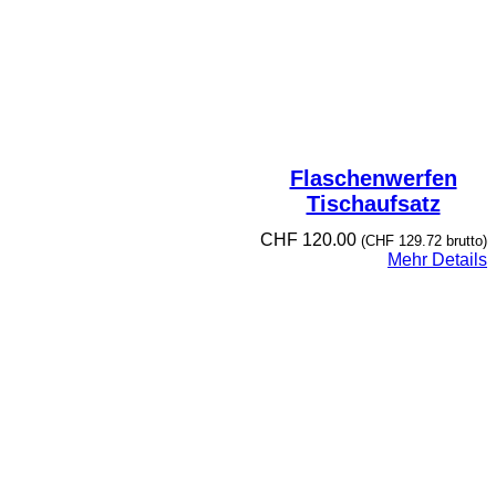
Flaschenwerfen
Tischaufsatz
CHF
120.00
(
CHF
129.72
brutto)
Mehr Details