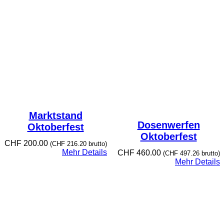
Marktstand
Dosenwerfen
Oktoberfest
Oktoberfest
CHF
200.00
(
CHF
216.20
brutto)
Mehr Details
CHF
460.00
(
CHF
497.26
brutto)
Mehr Details