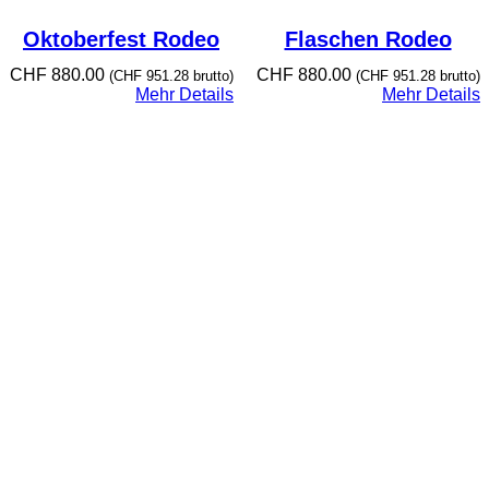
Oktoberfest Rodeo
Flaschen Rodeo
CHF
880.00
CHF
880.00
(
CHF
951.28
brutto)
(
CHF
951.28
brutto)
Mehr Details
Mehr Details