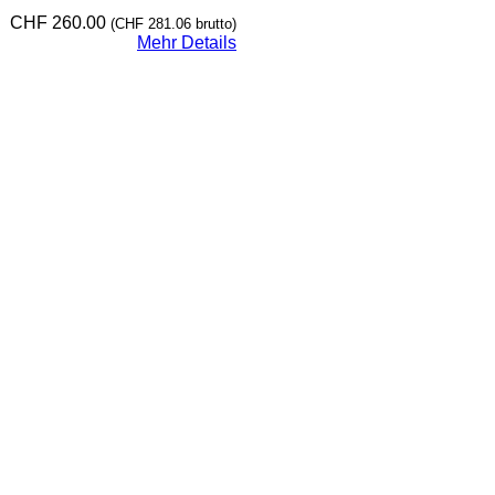
CHF
260.00
(
CHF
281.06
brutto)
Mehr Details