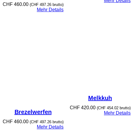
Mehr Details
CHF
460.00
(
CHF
497.26
brutto)
Mehr Details
Melkkuh
CHF
420.00
(
CHF
454.02
brutto)
Brezelwerfen
Mehr Details
CHF
460.00
(
CHF
497.26
brutto)
Mehr Details