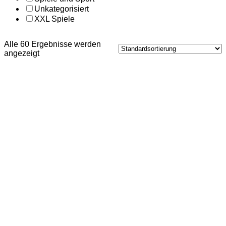
Unkategorisiert
XXL Spiele
Alle 60 Ergebnisse werden
angezeigt