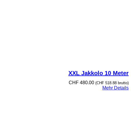
XXL Jakkolo 10 Meter
CHF
480.00
(
CHF
518.88
brutto)
Mehr Details