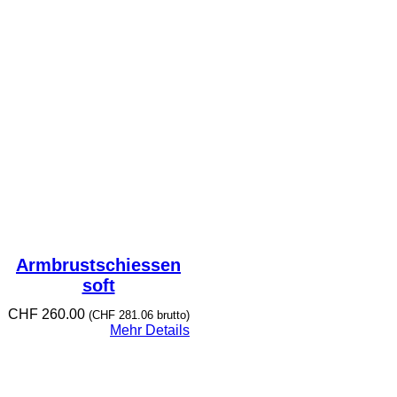
Armbrustschiessen
soft
CHF
260.00
(
CHF
281.06
brutto)
Mehr Details