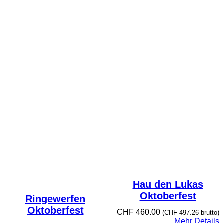
Hau den Lukas
Oktoberfest
Ringewerfen
Oktoberfest
CHF
460.00
(
CHF
497.26
brutto)
Mehr Details