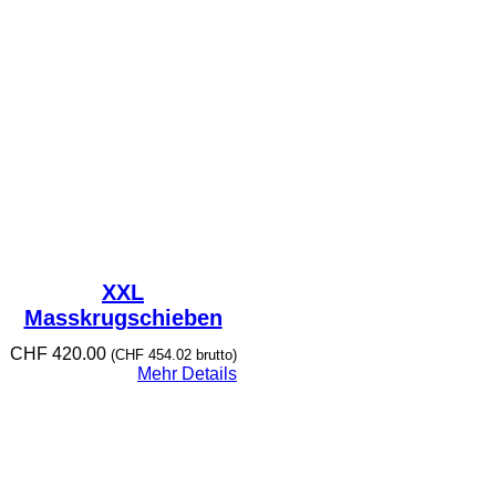
XXL
Masskrugschieben
CHF
420.00
(
CHF
454.02
brutto)
Mehr Details