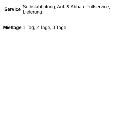
Selbstabholung, Auf- & Abbau, Fullservice,
Service
Lieferung
Miettage
1 Tag, 2 Tage, 3 Tage