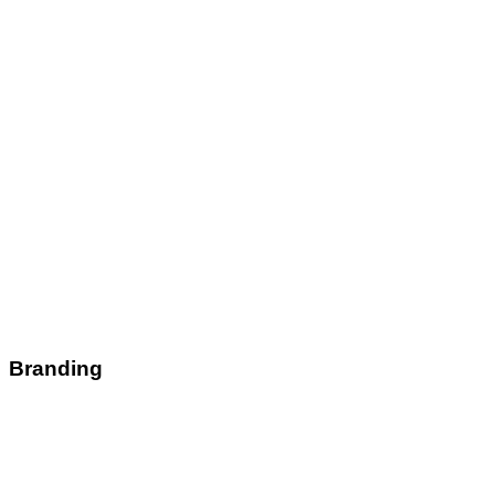
Branding