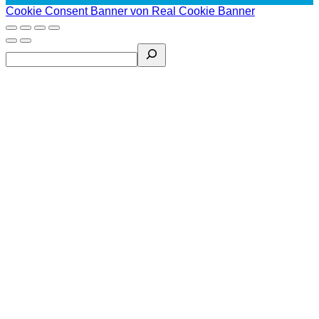
Cookie Consent Banner von Real Cookie Banner
Search