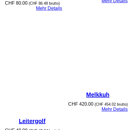
Mehr Details
CHF
80.00
(
CHF
86.48
brutto)
Mehr Details
Melkkuh
CHF
420.00
(
CHF
454.02
brutto)
Mehr Details
Leitergolf