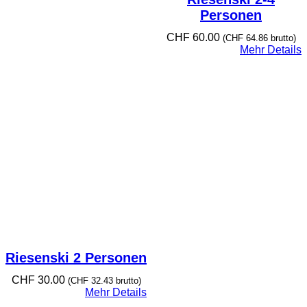
Personen
CHF
60.00
(
CHF
64.86
brutto)
Mehr Details
Riesenski 2 Personen
CHF
30.00
(
CHF
32.43
brutto)
Mehr Details