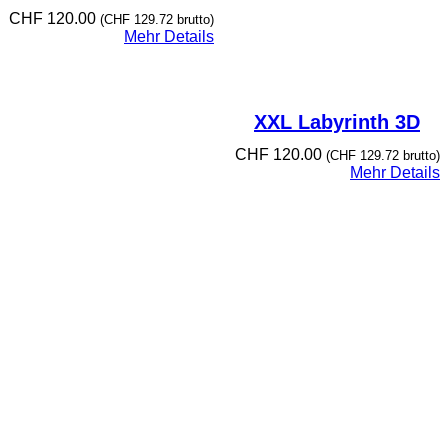
CHF
120.00
(
CHF
129.72
brutto)
Mehr Details
XXL Labyrinth 3D
CHF
120.00
(
CHF
129.72
brutto)
Mehr Details