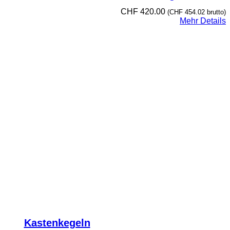
CHF
420.00
(
CHF
454.02
brutto)
Mehr Details
Kastenkegeln