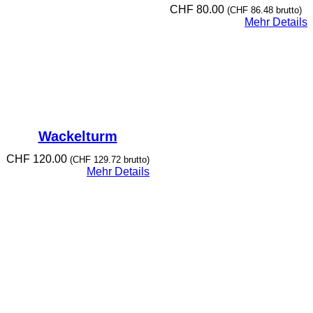
CHF
80.00
(
CHF
86.48
brutto)
Mehr Details
Wackelturm
CHF
120.00
(
CHF
129.72
brutto)
Mehr Details