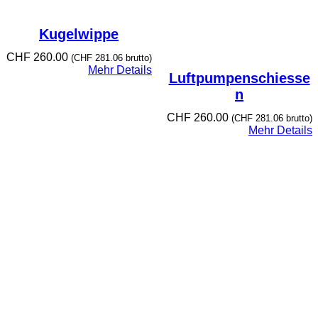
Kugelwippe
CHF
260.00
(
CHF
281.06
brutto)
Mehr Details
Luftpumpenschiesse
n
CHF
260.00
(
CHF
281.06
brutto)
Mehr Details