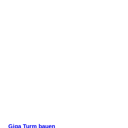
Giga Turm bauen