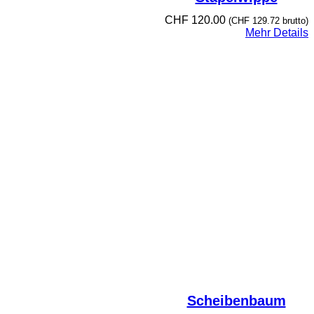
CHF
120.00
(
CHF
129.72
brutto)
Mehr Details
Scheibenbaum