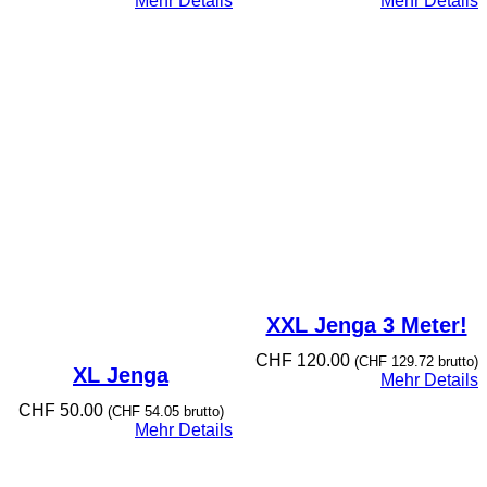
Mehr Details
Mehr Details
XXL Jenga 3 Meter!
CHF
120.00
(
CHF
129.72
brutto)
XL Jenga
Mehr Details
CHF
50.00
(
CHF
54.05
brutto)
Mehr Details