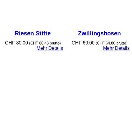
Riesen Stifte
Zwillingshosen
CHF
80.00
CHF
60.00
(
CHF
86.48
brutto)
(
CHF
64.86
brutto)
Mehr Details
Mehr Details