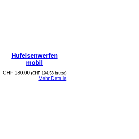
Hufeisenwerfen
mobil
CHF
180.00
(
CHF
194.58
brutto)
Mehr Details