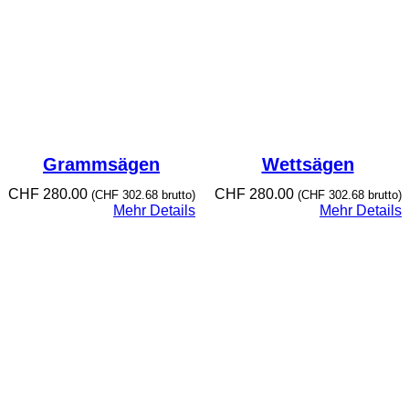
Grammsägen
Wettsägen
CHF
280.00
CHF
280.00
(
CHF
302.68
brutto)
(
CHF
302.68
brutto)
Mehr Details
Mehr Details