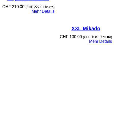
CHF
210.00
(
CHF
227.01
brutto)
Mehr Details
XXL Mikado
CHF
100.00
(
CHF
108.10
brutto)
Mehr Details