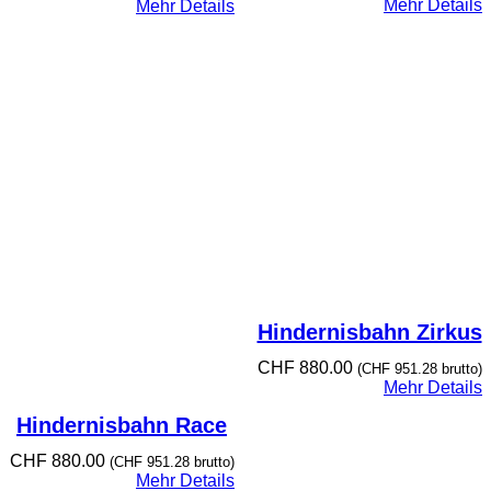
Mehr Details
Mehr Details
Hindernisbahn Zirkus
CHF
880.00
(
CHF
951.28
brutto)
Mehr Details
Hindernisbahn Race
CHF
880.00
(
CHF
951.28
brutto)
Mehr Details