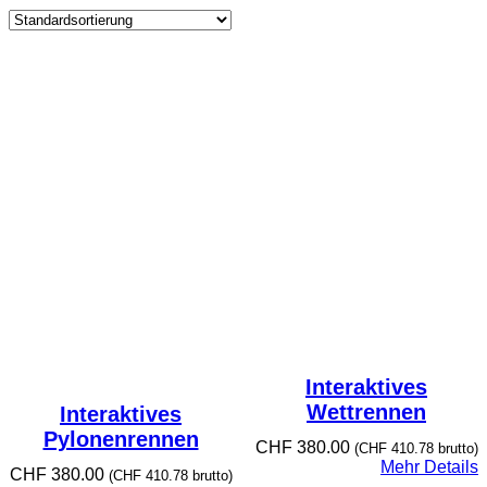
Interaktives
Wettrennen
Interaktives
Pylonenrennen
CHF
380.00
(
CHF
410.78
brutto)
Mehr Details
CHF
380.00
(
CHF
410.78
brutto)