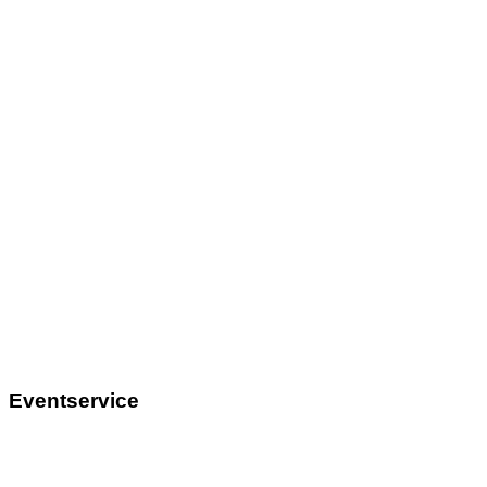
Eventservice