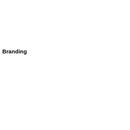
Branding