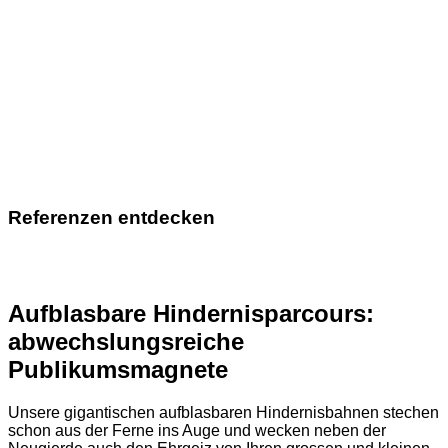
Referenzen entdecken
Aufblasbare Hindernisparcours:
abwechslungsreiche
Publikumsmagnete
Unsere gigantischen aufblasbaren Hindernisbahnen stechen
schon aus der Ferne ins Auge und wecken neben der