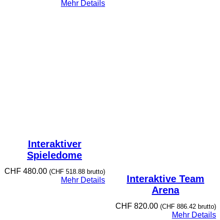
Mehr Details
Interaktiver
Spieledome
CHF
480.00
(
CHF
518.88
brutto)
Interaktive Team
Mehr Details
Arena
CHF
820.00
(
CHF
886.42
brutto)
Mehr Details