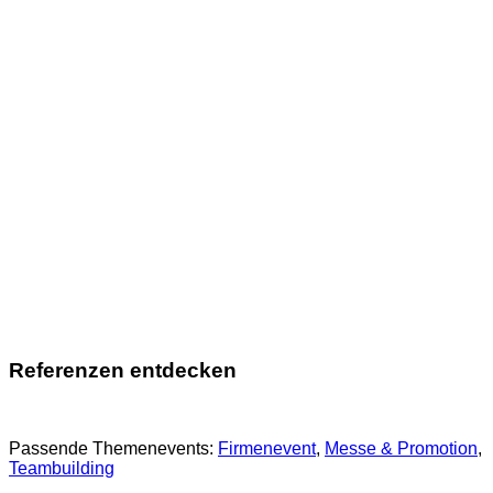
Referenzen entdecken
Passende Themenevents:
Firmenevent
, 
Messe & Promotion
, 
Teambuilding