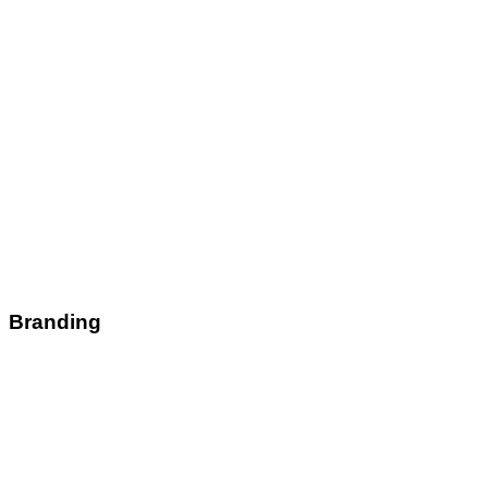
Branding