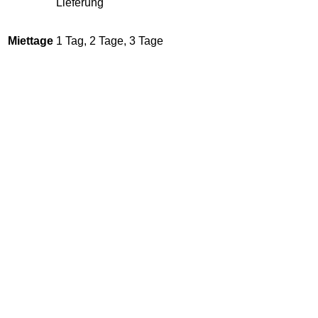
Lieferung
Miettage
1 Tag, 2 Tage, 3 Tage