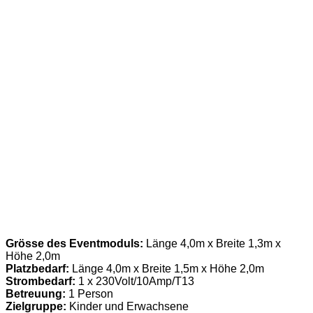
Grösse des Eventmoduls:
Länge 4,0m x Breite 1,3m x
Höhe 2,0m
Platzbedarf:
Länge 4,0m x Breite 1,5m x Höhe 2,0m
Strombedarf:
1 x 230Volt/10Amp/T13
Betreuung:
1 Person
Zielgruppe:
Kinder und Erwachsene