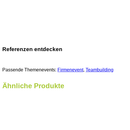
Referenzen entdecken
Passende Themenevents:
Firmenevent
, 
Teambuilding
Ähnliche Produkte