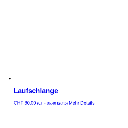
Laufschlange
CHF
80.00
Mehr Details
(
CHF
86.48
brutto)