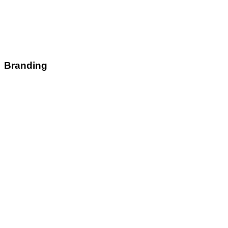
Branding