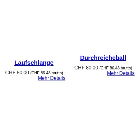
Durchreicheball
Laufschlange
CHF
80.00
(
CHF
86.48
brutto)
CHF
80.00
(
CHF
86.48
brutto)
Mehr Details
Mehr Details