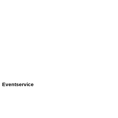
Eventservice