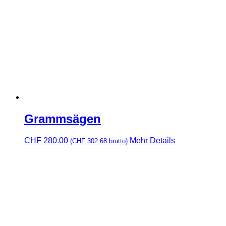
Grammsägen
CHF
280.00
Mehr Details
(
CHF
302.68
brutto)