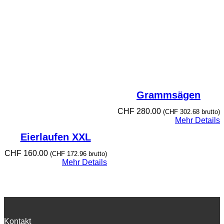
Grammsägen
CHF
280.00
(
CHF
302.68
brutto)
Mehr Details
Eierlaufen XXL
CHF
160.00
(
CHF
172.96
brutto)
Mehr Details
Kontakt