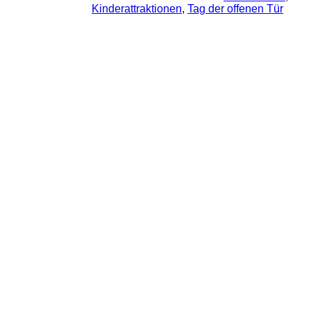
Kinderattraktionen
, 
Tag der offenen Tür