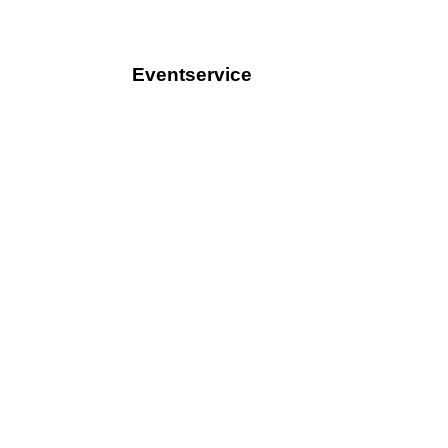
Eventservice