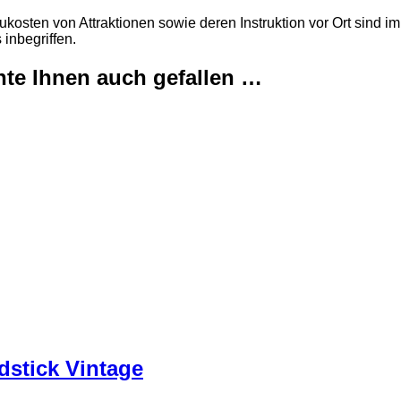
kosten von Attraktionen sowie deren Instruktion vor Ort sind im
 inbegriffen.
te Ihnen auch gefallen …
dstick Vintage