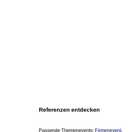
Referenzen entdecken
Passende Themenevents:
Firmenevent
, 