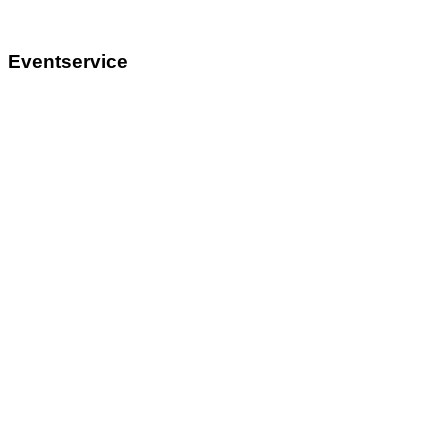
Eventservice