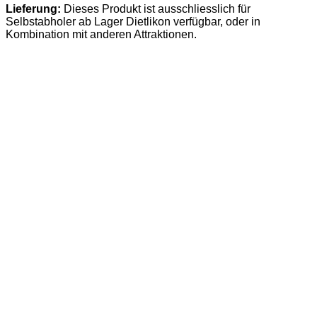
Lieferung:
Dieses Produkt ist ausschliesslich für
Selbstabholer ab Lager Dietlikon verfügbar, oder in
Kombination mit anderen Attraktionen.