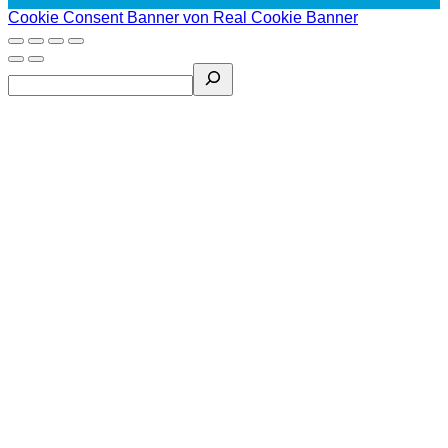
Cookie Consent Banner von Real Cookie Banner
Search