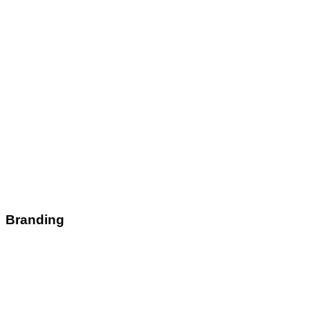
Branding