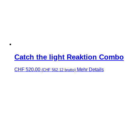
Catch the light Reaktion Combo
CHF
520.00
Mehr Details
(
CHF
562.12
brutto)