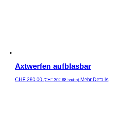
Axtwerfen aufblasbar
CHF
280.00
Mehr Details
(
CHF
302.68
brutto)