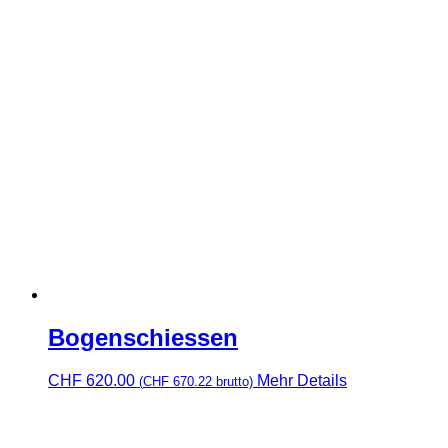
Bogenschiessen
CHF
620.00
Mehr Details
(
CHF
670.22
brutto)