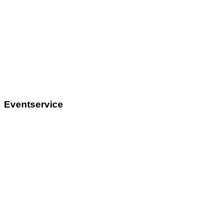
Eventservice