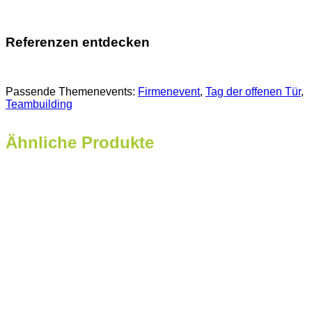
Referenzen entdecken
Passende Themenevents:
Firmenevent
, 
Tag der offenen Tür
, 
Teambuilding
Ähnliche Produkte