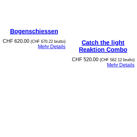
Bogenschiessen
CHF
620.00
(
CHF
670.22
brutto)
Catch the light
Mehr Details
Reaktion Combo
CHF
520.00
(
CHF
562.12
brutto)
Mehr Details