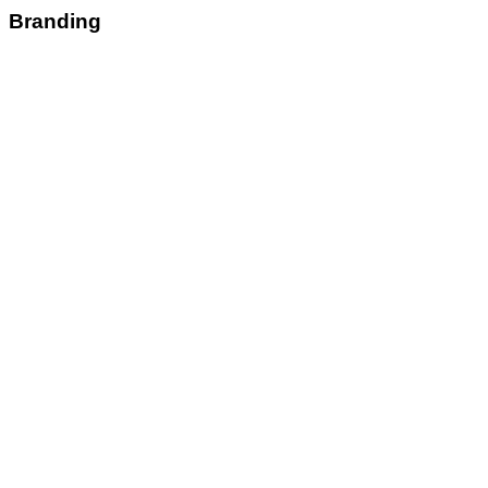
Branding