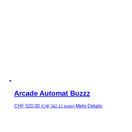
Arcade Automat Buzzz
CHF
520.00
Mehr Details
(
CHF
562.12
brutto)