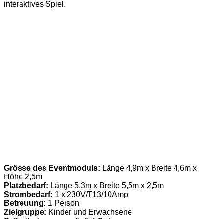
interaktives Spiel.
Grösse des Eventmoduls:
Länge 4,9m x Breite 4,6m x
Höhe 2,5m
Platzbedarf:
Länge 5,3m x Breite 5,5m x 2,5m
Strombedarf:
1 x 230V/T13/10Amp
Betreuung:
1 Person
Zielgruppe:
Kinder und Erwachsene