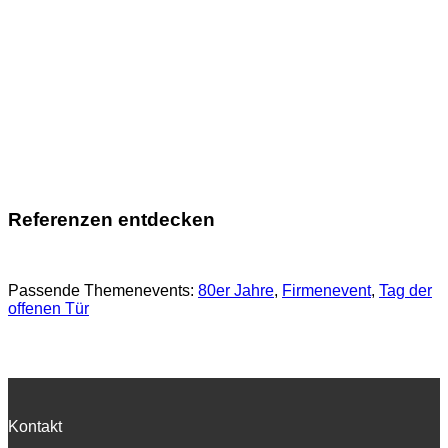
Referenzen entdecken
Passende Themenevents:
80er Jahre
, 
Firmenevent
, 
Tag der
offenen Tür
Kontakt