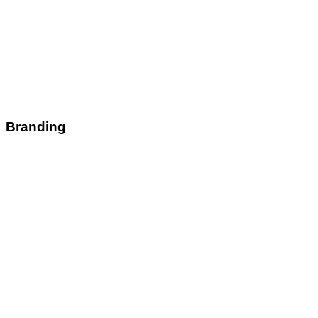
Branding