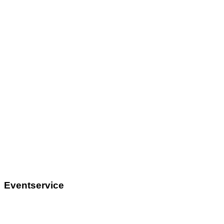
Eventservice