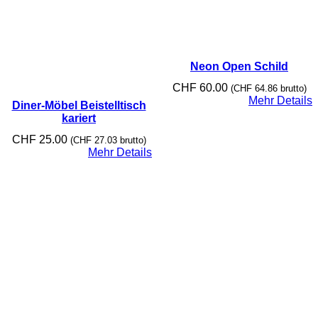
Neon Open Schild
CHF
60.00
(
CHF
64.86
brutto)
Mehr Details
Diner-Möbel Beistelltisch
kariert
CHF
25.00
(
CHF
27.03
brutto)
Mehr Details