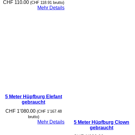
CHF
110.00
(
CHF
118.91
brutto)
Mehr Details
5 Meter Hüpfburg Elefant
gebraucht
CHF
1’080.00
(
CHF
1’167.48
brutto)
Mehr Details
5 Meter Hüpfburg Clown
gebraucht