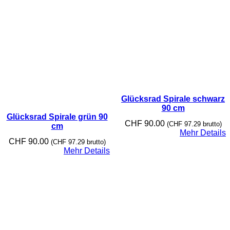
Glücksrad Spirale schwarz
90 cm
Glücksrad Spirale grün 90
CHF
90.00
(
CHF
97.29
brutto)
cm
Mehr Details
CHF
90.00
(
CHF
97.29
brutto)
Mehr Details