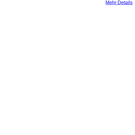
Mehr Details