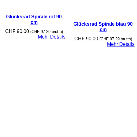
Glücksrad Spirale rot 90
cm
Glücksrad Spirale blau 90
cm
CHF
90.00
(
CHF
97.29
brutto)
Mehr Details
CHF
90.00
(
CHF
97.29
brutto)
Mehr Details