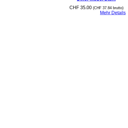
CHF
35.00
(
CHF
37.84
brutto)
Mehr Details