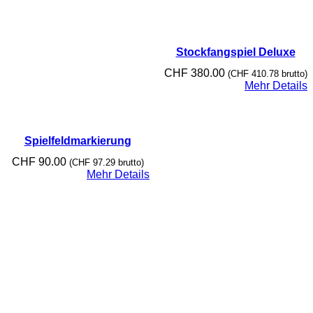
Stockfangspiel Deluxe
CHF
380.00
(
CHF
410.78
brutto)
Mehr Details
Spielfeldmarkierung
CHF
90.00
(
CHF
97.29
brutto)
Mehr Details