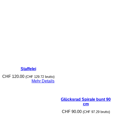
Staffelei
CHF
120.00
(
CHF
129.72
brutto)
Mehr Details
Glücksrad Spirale bunt 90
cm
CHF
90.00
(
CHF
97.29
brutto)