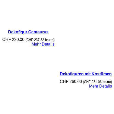
Dekofigur Centaurus
CHF
220.00
(
CHF
237.82
brutto)
Mehr Details
Dekofiguren mit Kostümen
CHF
260.00
(
CHF
281.06
brutto)
Mehr Details