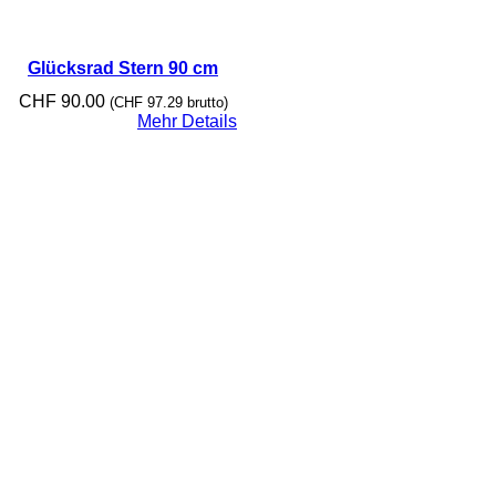
Glücksrad Stern 90 cm
CHF
90.00
(
CHF
97.29
brutto)
Mehr Details