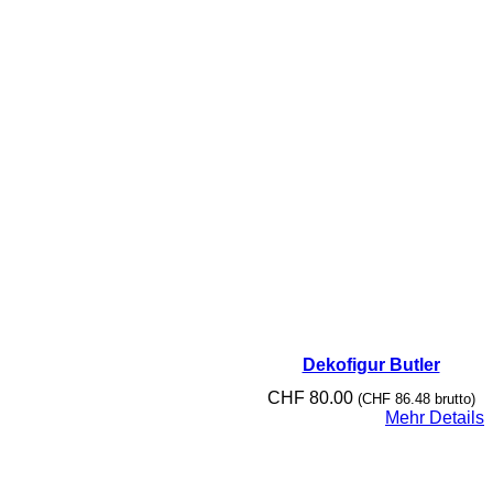
Dekofigur Butler
CHF
80.00
(
CHF
86.48
brutto)
Mehr Details