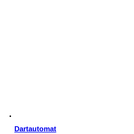
Dartautomat