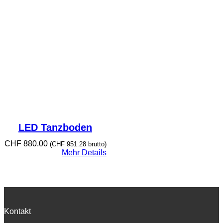
LED Tanzboden
CHF
880.00
(
CHF
951.28
brutto)
Mehr Details
Kontakt