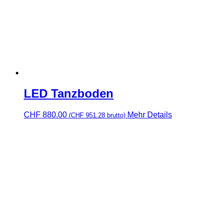
LED Tanzboden
CHF
880.00
Mehr Details
(
CHF
951.28
brutto)