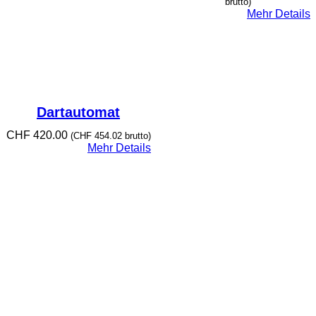
brutto)
Mehr Details
Dartautomat
CHF
420.00
(
CHF
454.02
brutto)
Mehr Details