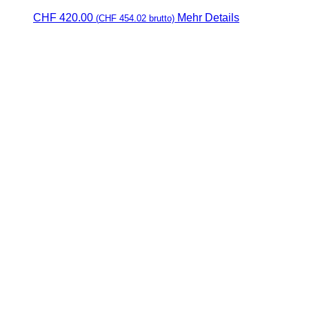
CHF
420.00
Mehr Details
(
CHF
454.02
brutto)