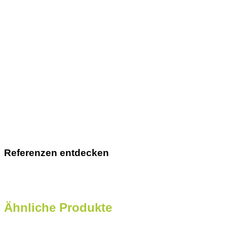
Referenzen entdecken
Ähnliche Produkte