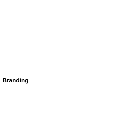
Branding