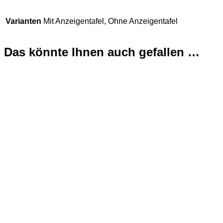
Varianten
Mit Anzeigentafel, Ohne Anzeigentafel
Das könnte Ihnen auch gefallen …