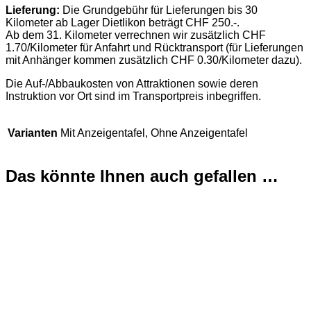
Lieferung:
Die Grundgebühr für Lieferungen bis 30
Kilometer ab Lager Dietlikon beträgt CHF 250.-.
Ab dem 31. Kilometer verrechnen wir zusätzlich CHF
1.70/Kilometer für Anfahrt und Rücktransport (für Lieferungen
mit Anhänger kommen zusätzlich CHF 0.30/Kilometer dazu).
Die Auf-/Abbaukosten von Attraktionen sowie deren
Instruktion vor Ort sind im Transportpreis inbegriffen.
Varianten
Mit Anzeigentafel, Ohne Anzeigentafel
Das könnte Ihnen auch gefallen …