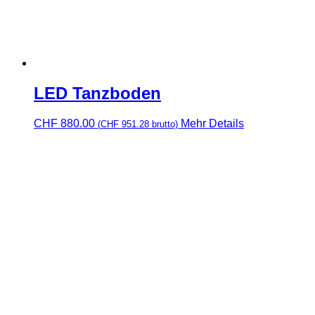
LED Tanzboden
CHF
880.00
Mehr Details
(
CHF
951.28
brutto)