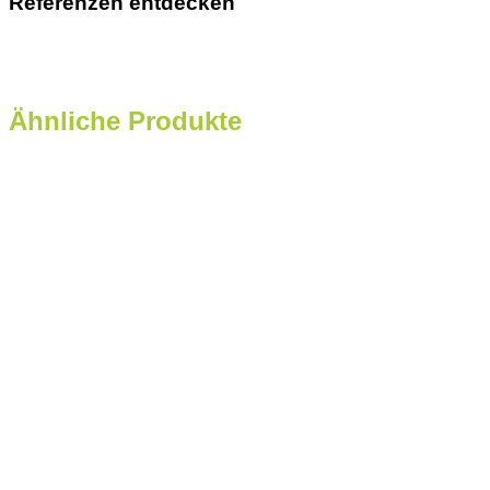
Referenzen entdecken
Ähnliche Produkte