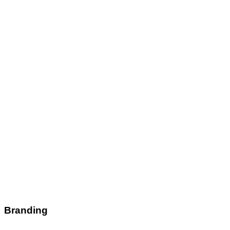
Branding