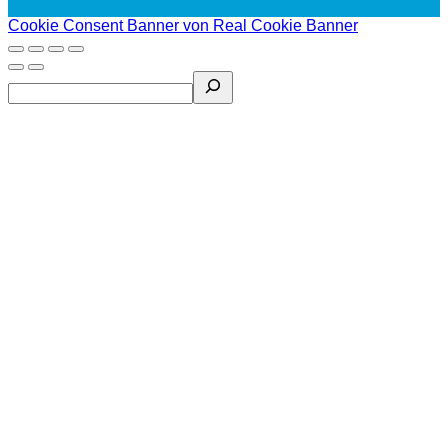
Cookie Consent Banner von Real Cookie Banner
Search