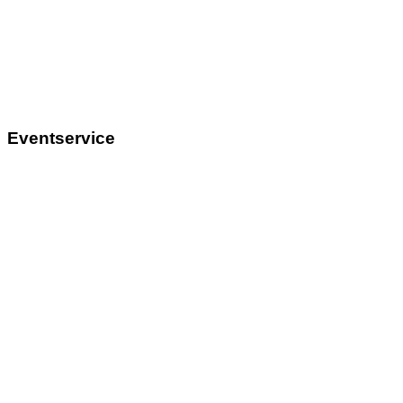
Eventservice