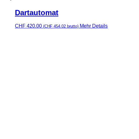
Dartautomat
CHF
420.00
Mehr Details
(
CHF
454.02
brutto)