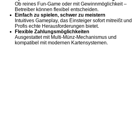
Ob reines Fun-Game oder mit Gewinnmöglichkeit –
Betreiber können flexibel entscheiden.
Einfach zu spielen, schwer zu meistern
Intuitives Gameplay, das Einsteiger sofort mitreißt und
Profis echte Herausforderungen bietet.
Flexible Zahlungsmöglichkeiten
Ausgestattet mit Multi-Münz-Mechanismus und
kompatibel mit modernen Kartensystemen.