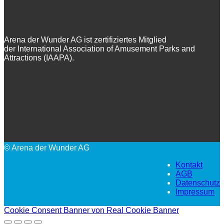
Arena der Wunder AG ist zertifiziertes Mitglied
der International Association of Amusement Parks and
Attractions (IAAPA).
© Arena der Wunder AG
Kontakt
AGB
Datenschutz
Impressum
Cookie Consent Banner von Real Cookie Banner