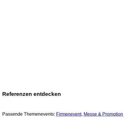
Referenzen entdecken
Passende Themenevents:
Firmenevent
, 
Messe & Promotion