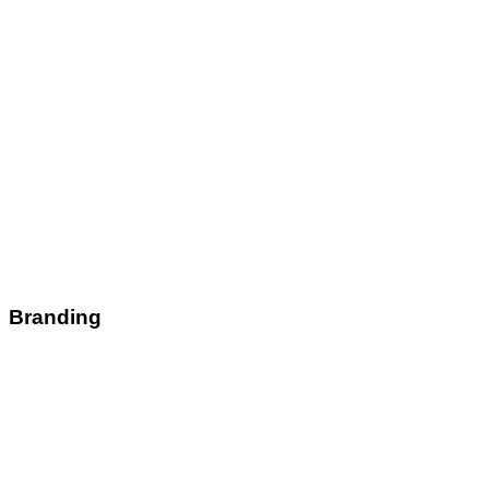
Branding