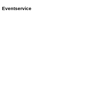
Eventservice