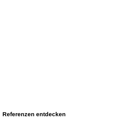
Referenzen entdecken