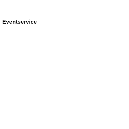
Eventservice