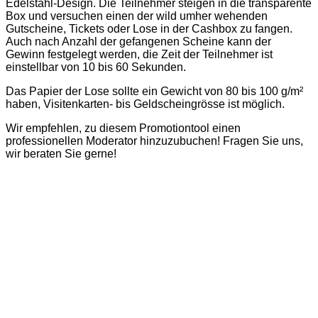
Edelstahl-Design. Die Teilnehmer steigen in die transparente
Box und versuchen einen der wild umher wehenden
Gutscheine, Tickets oder Lose in der Cashbox zu fangen.
Auch nach Anzahl der gefangenen Scheine kann der
Gewinn festgelegt werden, die Zeit der Teilnehmer ist
einstellbar von 10 bis 60 Sekunden.
Das Papier der Lose sollte ein Gewicht von 80 bis 100 g/m²
haben, Visitenkarten- bis Geldscheingrösse ist möglich.
Wir empfehlen, zu diesem Promotiontool einen
professionellen Moderator hinzuzubuchen! Fragen Sie uns,
wir beraten Sie gerne!