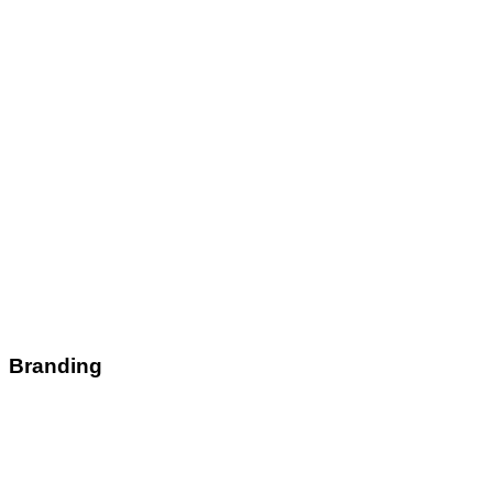
Branding