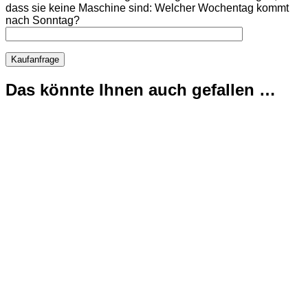
dass sie keine Maschine sind:
Welcher Wochentag kommt
nach Sonntag?
Das könnte Ihnen auch gefallen …