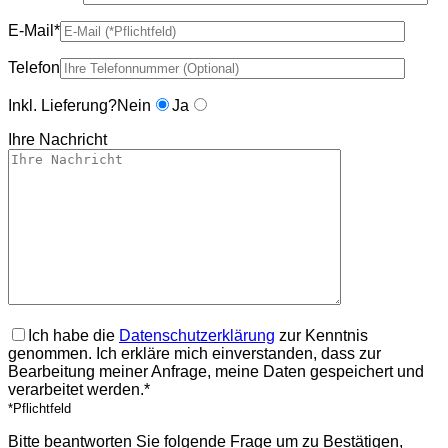
E-Mail*
Telefon
Inkl. Lieferung?
Nein
Ja
Ihre Nachricht
Ich habe die
Datenschutzerklärung
zur Kenntnis
genommen. Ich erkläre mich einverstanden, dass zur
Bearbeitung meiner Anfrage, meine Daten gespeichert und
verarbeitet werden.*
*Pflichtfeld
Bitte beantworten Sie folgende Frage um zu Bestätigen,