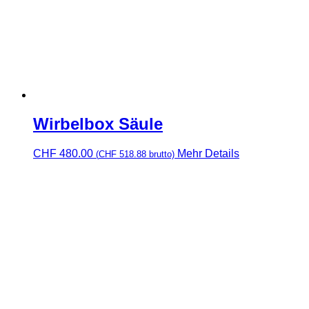
Wirbelbox Säule
CHF
480.00
Mehr Details
(
CHF
518.88
brutto)