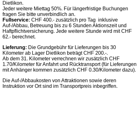
Dietlikon.
Jeder weitere Miettag 50%. Für längerfristige Buchungen
fragen Sie bitte unverbindlich an.
Fullservice:
CHF 400.- zusätzlich pro Tag inklusive
Auf-/Abbau, Betreuung bis zu 6 Stunden Aktionszeit und
Haftpflichtversicherung. Jede weitere Stunde wird mit CHF
62.- berechnet.
Lieferung:
Die Grundgebühr für Lieferungen bis 30
Kilometer ab Lager Dietlikon beträgt CHF 200.-.
Ab dem 31. Kilometer verrechnen wir zusätzlich CHF
1.70/Kilometer für Anfahrt und Rücktransport (für Lieferungen
mit Anhänger kommen zusätzlich CHF 0.30/Kilometer dazu).
Die Auf-/Abbaukosten von Attraktionen sowie deren
Instruktion vor Ort sind im Transportpreis inbegriffen.