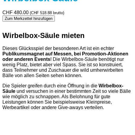
CHF
480.00
(
CHF
518.88
brutto)
Zum Merkzettel hinzufügen
Wirbelbox-Säule mieten
Dieses Glücksspiel der besonderen Art ist ein echter
Publikumsmagnet auf Messen, bei Promotion-Aktionen
oder anderen Events
! Die Wirbelbox-Säule benötigt nur
wenig Platz, bietet aber viel Spass. Sie ist so konstruiert,
dass Teilnehmer und Zuschauer die wild umherwirbelten
Bälle von allen Seiten sehen können.
Die Spieler greifen durch eine Öffnung in die
Wirbelbox-
Säule
und versuchen in einer bestimmten Zeit so viele Bälle
wie möglich zu schnappen. Als Belohnung für gute
Leistungen können Sie beispielsweise Kleinpreise,
Werbeartikel oder andere Give-aways verteilen.