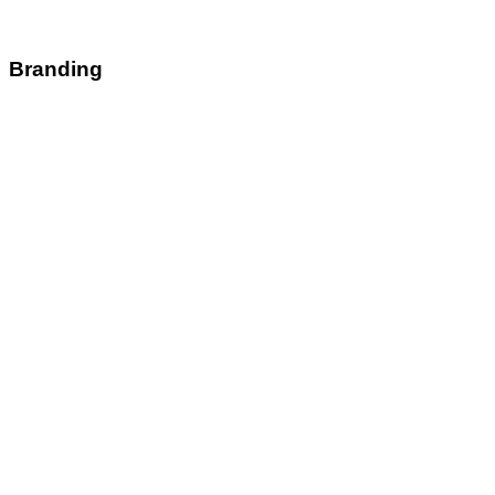
Branding