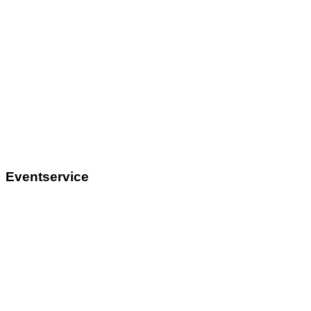
Eventservice