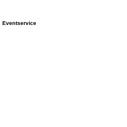
Eventservice