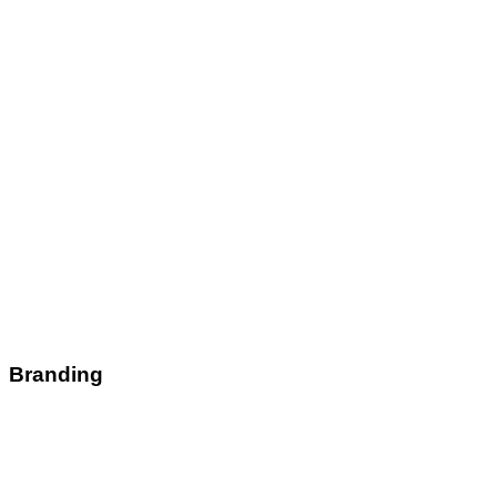
Branding