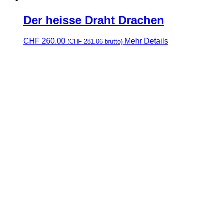
Der heisse Draht Drachen
CHF
260.00
Mehr Details
(
CHF
281.06
brutto)