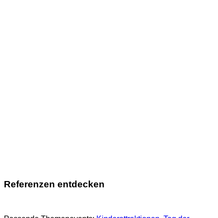
Referenzen entdecken