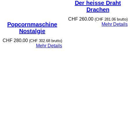
Der heisse Draht
Drachen
CHF
260.00
(
CHF
281.06
brutto)
Popcornmaschine
Mehr Details
Nostalgie
CHF
280.00
(
CHF
302.68
brutto)
Mehr Details