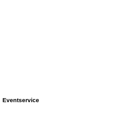
Eventservice