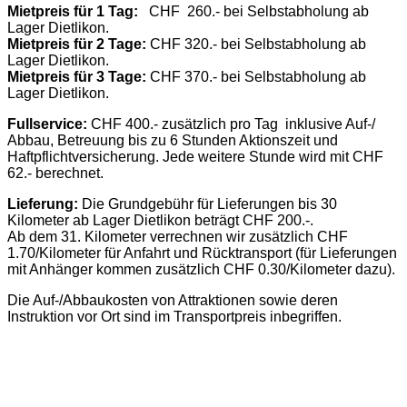
Mietpreis für 1 Tag:
CHF 260.- bei Selbstabholung ab
Lager Dietlikon.
Mietpreis für 2 Tage:
CHF 320.- bei Selbstabholung ab
Lager Dietlikon.
Mietpreis für 3 Tage:
CHF 370.- bei Selbstabholung ab
Lager Dietlikon.
Fullservice:
CHF 400.- zusätzlich pro Tag inklusive Auf-/
Abbau, Betreuung bis zu 6 Stunden Aktionszeit und
Haftpflichtversicherung. Jede weitere Stunde wird mit CHF
62.- berechnet.
Lieferung:
Die Grundgebühr für Lieferungen bis 30
Kilometer ab Lager Dietlikon beträgt CHF 200.-.
Ab dem 31. Kilometer verrechnen wir zusätzlich CHF
1.70/Kilometer für Anfahrt und Rücktransport (für Lieferungen
mit Anhänger kommen zusätzlich CHF 0.30/Kilometer dazu).
Die Auf-/Abbaukosten von Attraktionen sowie deren
Instruktion vor Ort sind im Transportpreis inbegriffen.