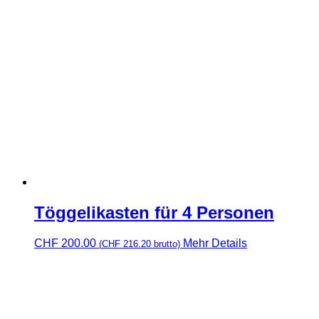
Töggelikasten für 4 Personen
CHF
200.00
Mehr Details
(
CHF
216.20
brutto)