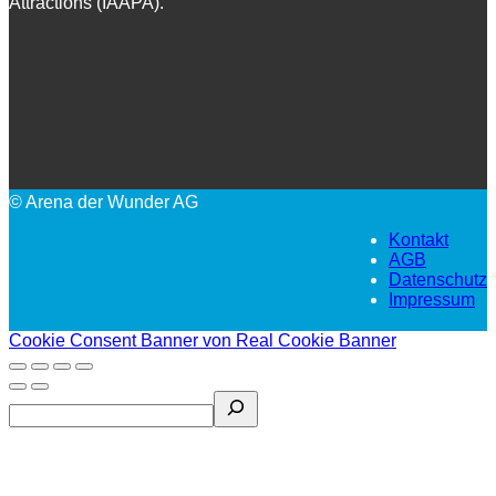
Attractions (IAAPA).
© Arena der Wunder AG
Kontakt
AGB
Datenschutz
Impressum
Cookie Consent Banner von Real Cookie Banner
Search