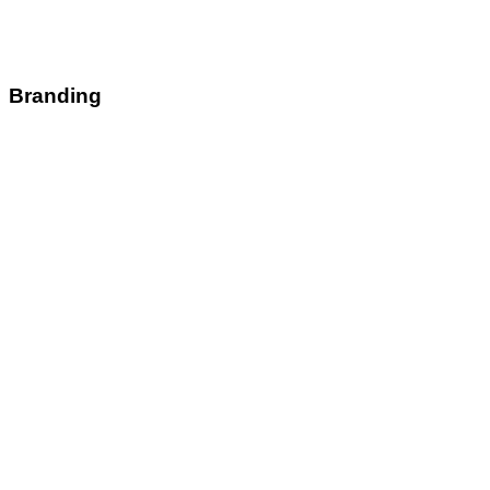
Branding