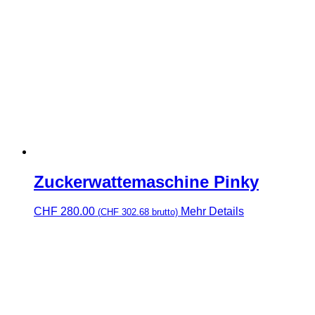
Zuckerwattemaschine Pinky
CHF
280.00
Mehr Details
(
CHF
302.68
brutto)