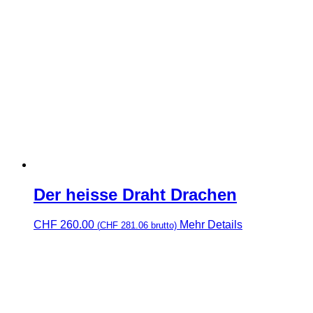
Der heisse Draht Drachen
CHF
260.00
Mehr Details
(
CHF
281.06
brutto)