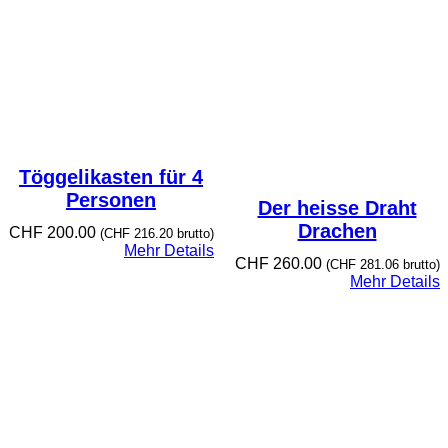
Töggelikasten für 4
Personen
Der heisse Draht
Drachen
CHF
200.00
(
CHF
216.20
brutto)
Mehr Details
CHF
260.00
(
CHF
281.06
brutto)
Mehr Details