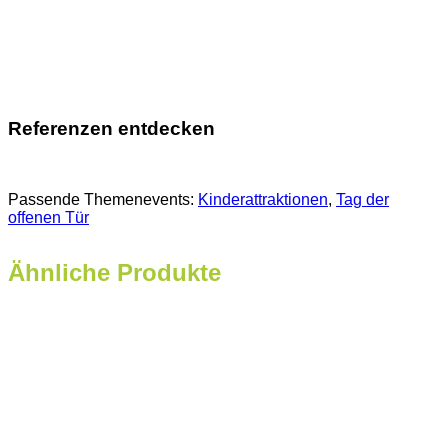
Referenzen entdecken
Passende Themenevents:
Kinderattraktionen
, 
Tag der
offenen Tür
Ähnliche Produkte