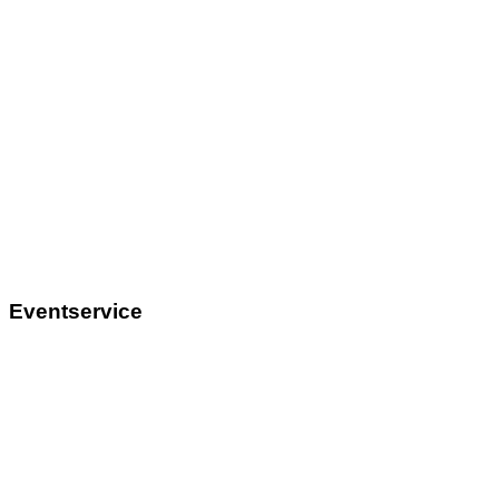
Eventservice