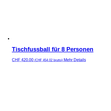
Tischfussball für 8 Personen
CHF
420.00
Mehr Details
(
CHF
454.02
brutto)