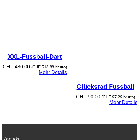
XXL-Fussball-Dart
CHF
480.00
(
CHF
518.88
brutto)
Mehr Details
Glücksrad Fussball
CHF
90.00
(
CHF
97.29
brutto)
Mehr Details
Kontakt