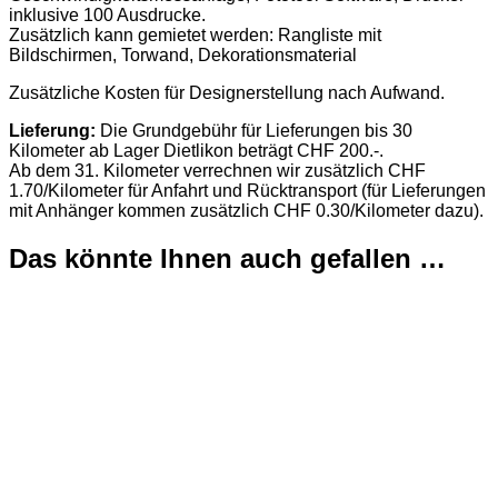
inklusive 100 Ausdrucke.
Zusätzlich kann gemietet werden: Rangliste mit
Bildschirmen, Torwand, Dekorationsmaterial
Zusätzliche Kosten für Designerstellung nach Aufwand.
Lieferung:
Die Grundgebühr für Lieferungen bis 30
Kilometer ab Lager Dietlikon beträgt CHF 200.-.
Ab dem 31. Kilometer verrechnen wir zusätzlich CHF
1.70/Kilometer für Anfahrt und Rücktransport (für Lieferungen
mit Anhänger kommen zusätzlich CHF 0.30/Kilometer dazu).
Das könnte Ihnen auch gefallen …