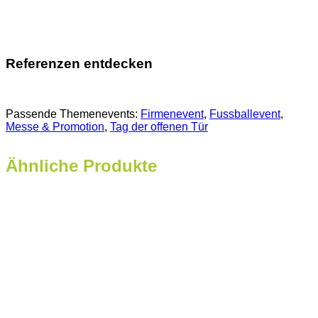
Referenzen entdecken
Passende Themenevents:
Firmenevent
, 
Fussballevent
, 
Messe & Promotion
, 
Tag der offenen Tür
Ähnliche Produkte