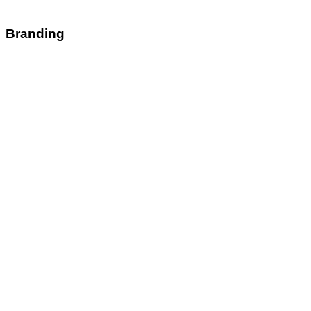
Branding