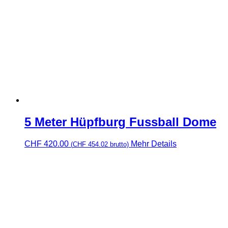
5 Meter Hüpfburg Fussball Dome
CHF
420.00
Mehr Details
(
CHF
454.02
brutto)