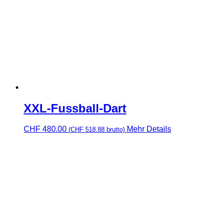
XXL-Fussball-Dart
CHF
480.00
Mehr Details
(
CHF
518.88
brutto)