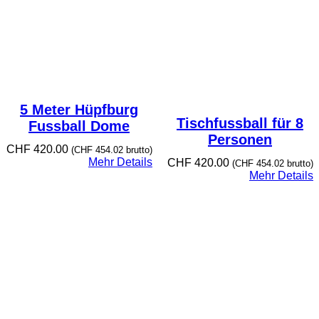
5 Meter Hüpfburg
Tischfussball für 8
Fussball Dome
Personen
CHF
420.00
(
CHF
454.02
brutto)
Mehr Details
CHF
420.00
(
CHF
454.02
brutto)
Mehr Details