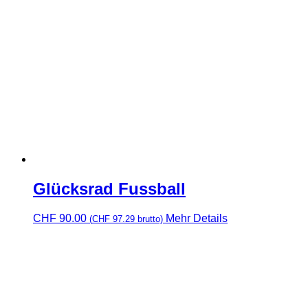
Glücksrad Fussball
CHF
90.00
Mehr Details
(
CHF
97.29
brutto)