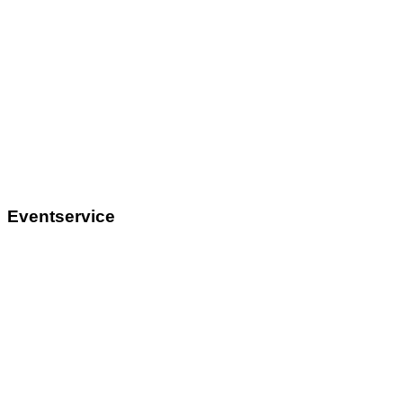
Eventservice