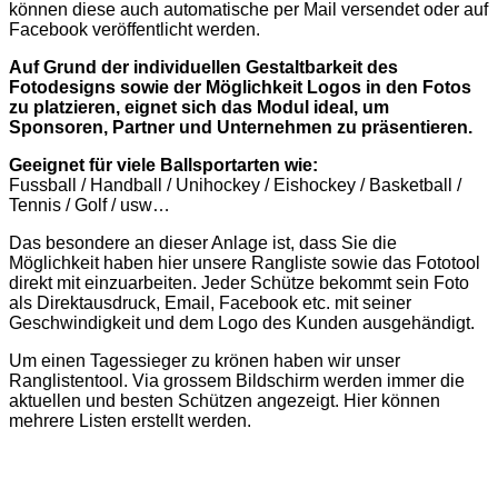
können diese auch automatische per Mail versendet oder auf
Facebook veröffentlicht werden.
Auf Grund der individuellen Gestaltbarkeit des
Fotodesigns sowie der Möglichkeit Logos in den Fotos
zu platzieren, eignet sich das Modul ideal, um
Sponsoren, Partner und Unternehmen zu präsentieren.
Geeignet für viele Ballsportarten wie:
Fussball / Handball / Unihockey / Eishockey / Basketball /
Tennis / Golf / usw…
Das besondere an dieser Anlage ist, dass Sie die
Möglichkeit haben hier unsere Rangliste sowie das Fototool
direkt mit einzuarbeiten. Jeder Schütze bekommt sein Foto
als Direktausdruck, Email, Facebook etc. mit seiner
Geschwindigkeit und dem Logo des Kunden ausgehändigt.
Um einen Tagessieger zu krönen haben wir unser
Ranglistentool. Via grossem Bildschirm werden immer die
aktuellen und besten Schützen angezeigt. Hier können
mehrere Listen erstellt werden.