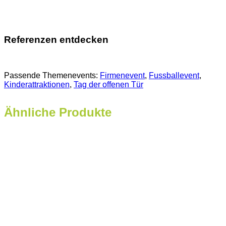
Referenzen entdecken
Passende Themenevents:
Firmenevent
, 
Fussballevent
, 
Kinderattraktionen
, 
Tag der offenen Tür
Ähnliche Produkte