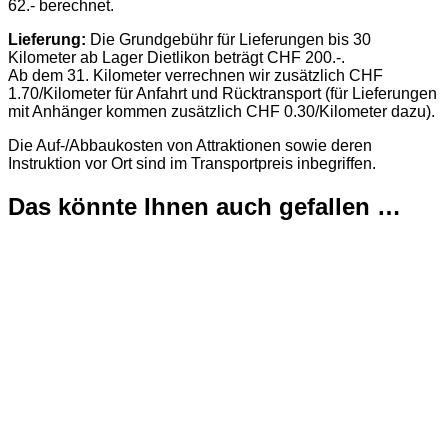
62.- berechnet.
Lieferung:
Die Grundgebühr für Lieferungen bis 30
Kilometer ab Lager Dietlikon beträgt CHF 200.-.
Ab dem 31. Kilometer verrechnen wir zusätzlich CHF
1.70/Kilometer für Anfahrt und Rücktransport (für Lieferungen
mit Anhänger kommen zusätzlich CHF 0.30/Kilometer dazu).
Die Auf-/Abbaukosten von Attraktionen sowie deren
Instruktion vor Ort sind im Transportpreis inbegriffen.
Das könnte Ihnen auch gefallen …