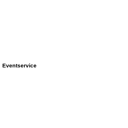
Eventservice