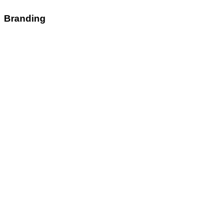
Branding