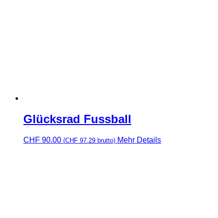
Glücksrad Fussball
CHF
90.00
Mehr Details
(
CHF
97.29
brutto)