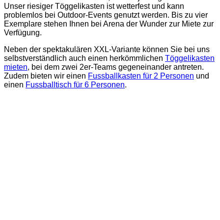
Unser riesiger Töggelikasten ist wetterfest und kann
problemlos bei Outdoor-Events genutzt werden. Bis zu vier
Exemplare stehen Ihnen bei Arena der Wunder zur Miete zur
Verfügung.
Neben der spektakulären XXL-Variante können Sie bei uns
selbstverständlich auch einen herkömmlichen
Töggelikasten
mieten
, bei dem zwei 2er-Teams gegeneinander antreten.
Zudem bieten wir einen
Fussballkasten für 2 Personen
und
einen
Fussballtisch für 6 Personen
.