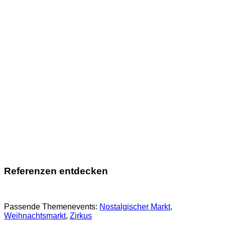
Referenzen entdecken
Passende Themenevents:
Nostalgischer Markt
, 
Weihnachtsmarkt
, 
Zirkus