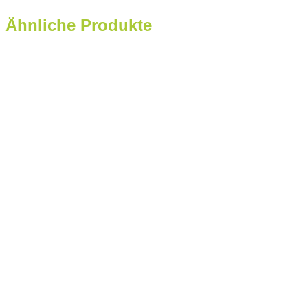
Ähnliche Produkte