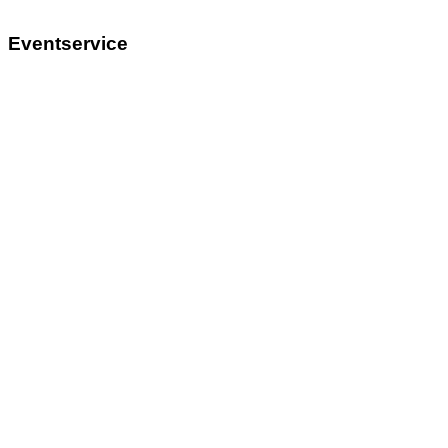
Eventservice