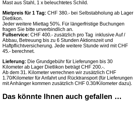
Mast aus Stahl, 1 x beleuchtetes Schild.
Mietpreis für 1 Tag:
CHF 380.- bei Selbstabholung ab Lager
Dietlikon.
Jeder weitere Miettag 50%. Für längerfristige Buchungen
fragen Sie bitte unverbindlich an.
Fullservice:
CHF 400.- zusätzlich pro Tag inklusive Auf /
Abbau, Betreuung bis zu 6 Stunden Aktionszeit und
Haftpflichtversicherung. Jede weitere Stunde wird mit CHF
45.- berechnet.
Lieferung:
Die Grundgebühr für Lieferungen bis 30
Kilometer ab Lager Dietlikon beträgt CHF 200.-.
Ab dem 31. Kilometer verrechnen wir zusätzlich CHF
1.70/Kilometer für Anfahrt und Rücktransport (für Lieferungen
mit Anhänger kommen zusätzlich CHF 0.30/Kilometer dazu).
Das könnte Ihnen auch gefallen …