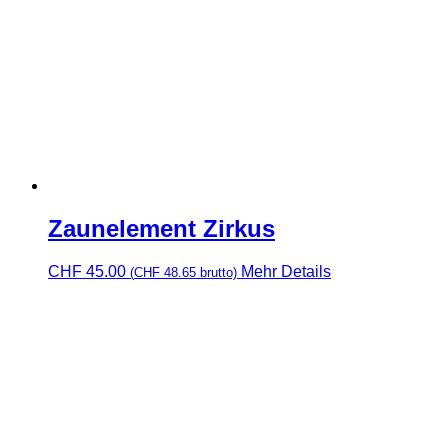
Zaunelement Zirkus
CHF
45.00
Mehr Details
(
CHF
48.65
brutto)