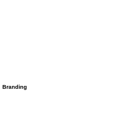
Branding