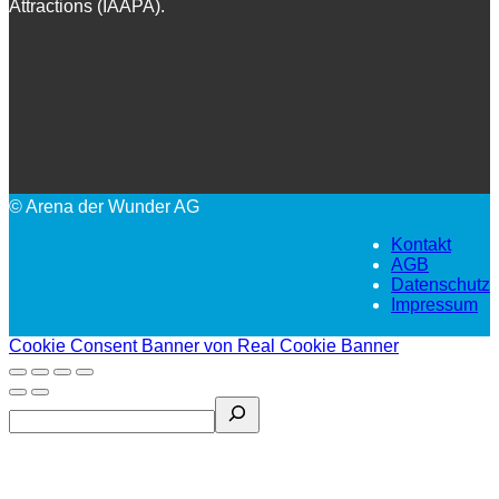
Attractions (IAAPA).
© Arena der Wunder AG
Kontakt
AGB
Datenschutz
Impressum
Cookie Consent Banner von Real Cookie Banner
Search