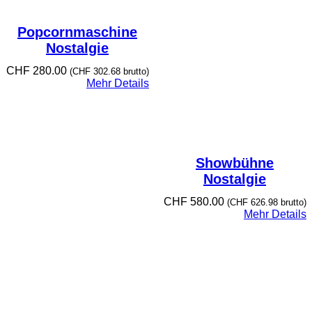
Popcornmaschine
Nostalgie
CHF
280.00
(
CHF
302.68
brutto)
Mehr Details
Showbühne
Nostalgie
CHF
580.00
(
CHF
626.98
brutto)
Mehr Details