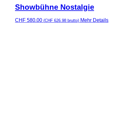
Showbühne Nostalgie
CHF
580.00
Mehr Details
(
CHF
626.98
brutto)