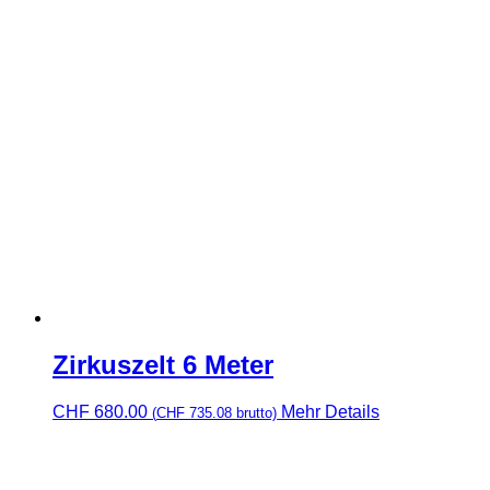
Zirkuszelt 6 Meter
CHF
680.00
Mehr Details
(
CHF
735.08
brutto)