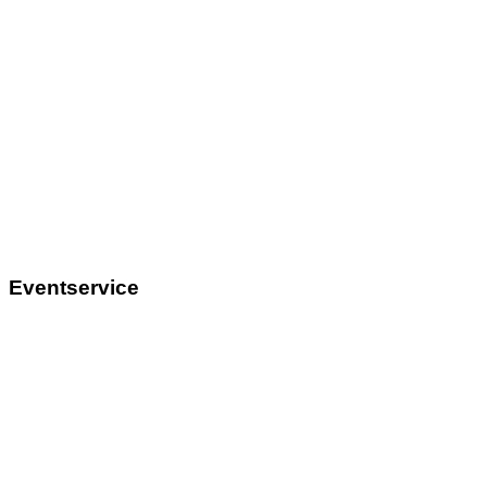
Eventservice