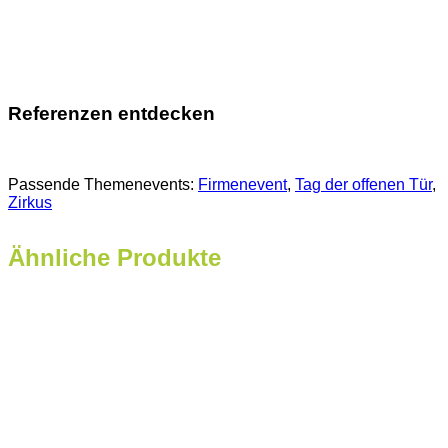
Referenzen entdecken
Passende Themenevents:
Firmenevent
, 
Tag der offenen Tür
, 
Zirkus
Ähnliche Produkte