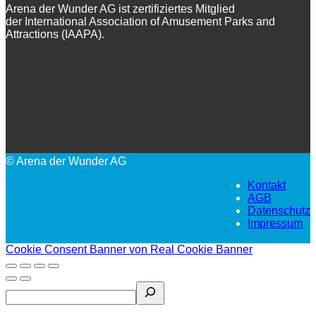
Arena der Wunder AG ist zertifiziertes Mitglied
der International Association of Amusement Parks and
Attractions (IAAPA).
© Arena der Wunder AG
Kontakt
AGB
Datenschutz
Impressum
Cookie Consent Banner von Real Cookie Banner
Search