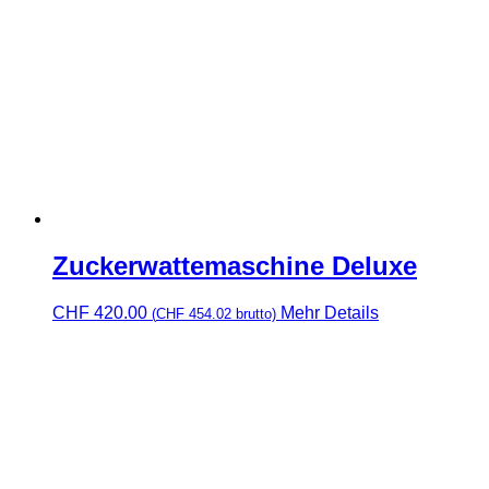
Zuckerwattemaschine Deluxe
CHF
420.00
Mehr Details
(
CHF
454.02
brutto)