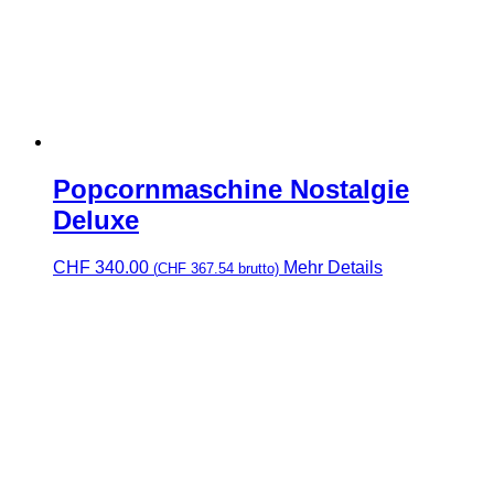
Popcornmaschine Nostalgie
Deluxe
CHF
340.00
Mehr Details
(
CHF
367.54
brutto)