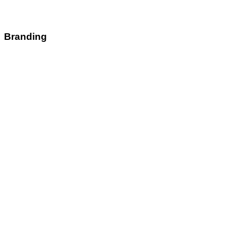
Branding