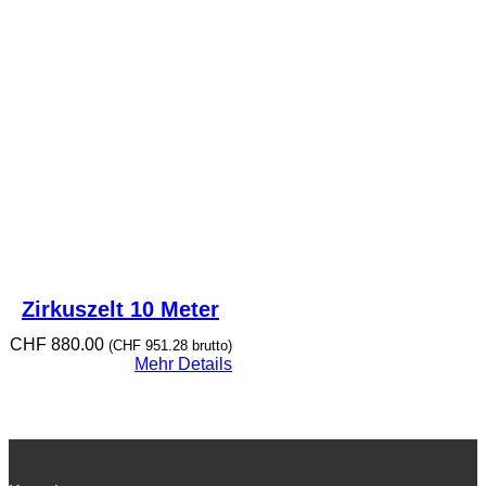
Zirkuszelt 10 Meter
CHF
880.00
(
CHF
951.28
brutto)
Mehr Details