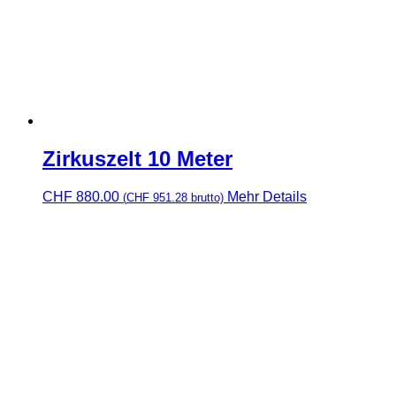
Zirkuszelt 10 Meter
CHF
880.00
Mehr Details
(
CHF
951.28
brutto)