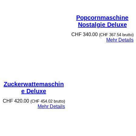
Popcornmaschine
Nostalgie Deluxe
CHF
340.00
(
CHF
367.54
brutto)
Mehr Details
Zuckerwattemaschin
e Deluxe
CHF
420.00
(
CHF
454.02
brutto)
Mehr Details