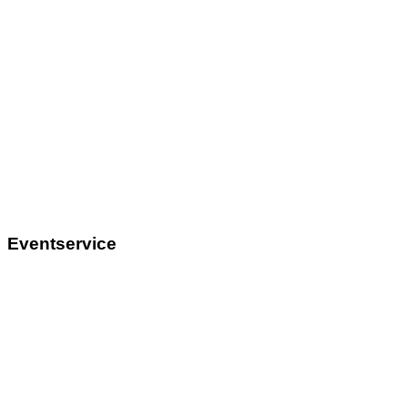
Eventservice