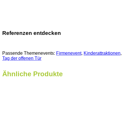
Referenzen entdecken
Passende Themenevents:
Firmenevent
, 
Kinderattraktionen
, 
Tag der offenen Tür
Ähnliche Produkte