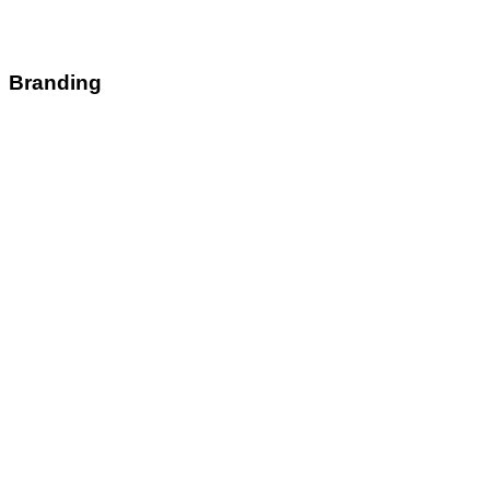
Branding