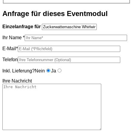
Anfrage für dieses Eventmodul
Einzelanfrage für
Ihr Name *
E-Mail*
Telefon
Inkl. Lieferung?
Nein
Ja
Ihre Nachricht