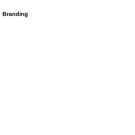
Branding