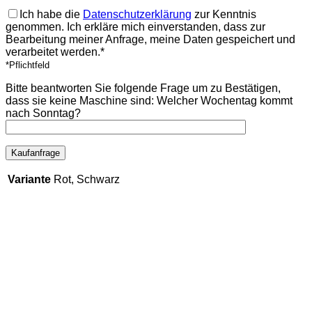
Ich habe die
Datenschutzerklärung
zur Kenntnis
genommen. Ich erkläre mich einverstanden, dass zur
Bearbeitung meiner Anfrage, meine Daten gespeichert und
verarbeitet werden.*
*Pflichtfeld
Bitte beantworten Sie folgende Frage um zu Bestätigen,
dass sie keine Maschine sind:
Welcher Wochentag kommt
nach Sonntag?
Variante
Rot, Schwarz