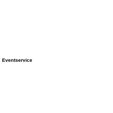
Eventservice