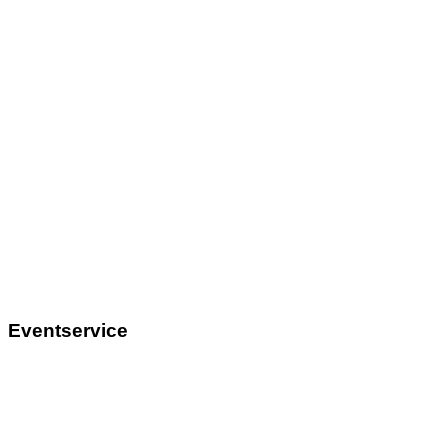
Eventservice