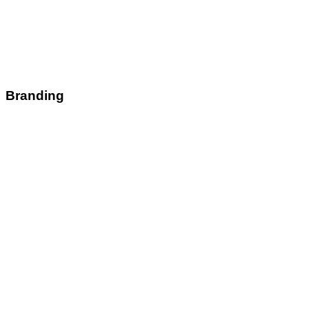
Branding