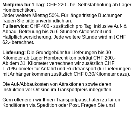
Mietpreis für 1 Tag:
CHF 220.- bei Selbstabholung ab Lager
Hombrechtikon.
Jeder weitere Miettag 50%. Für längerfristige Buchungen
fragen Sie bitte unverbindlich an.
Fullservice:
CHF 400.- zusätzlich pro Tag inklusive Auf- &
Abbau, Betreuung bis zu 6 Stunden Aktionszeit und
Haftpflichtversicherung. Jede weitere Stunde wird mit CHF
62.- berechnet.
Lieferung:
Die Grundgebühr für Lieferungen bis 30
Kilometer ab Lager Hombrechtikon beträgt CHF 200.-.
Ab dem 31. Kilometer verrechnen wir zusätzlich CHF
1.70/Kilometer für Anfahrt und Rücktransport (für Lieferungen
mit Anhänger kommen zusätzlich CHF 0.30/Kilometer dazu).
Die Auf-/Abbaukosten von Attraktionen sowie deren
Instruktion vor Ort sind im Transportpreis inbegriffen.
Gern offerieren wir Ihnen Transportpauschalen zu fairen
Konditionen via Spedition oder Post. Fragen Sie uns!