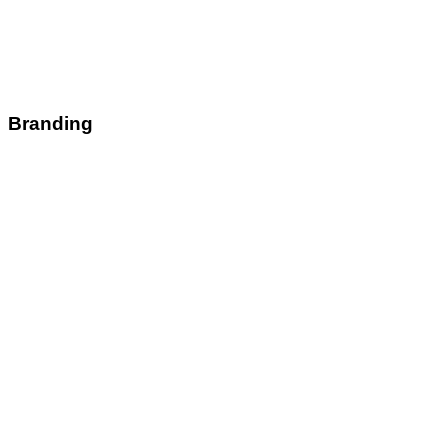
Branding