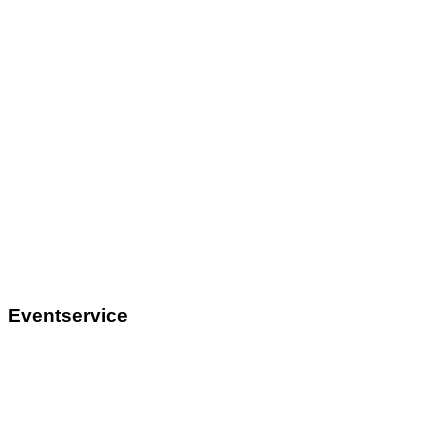
Eventservice