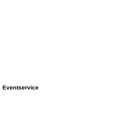
Eventservice