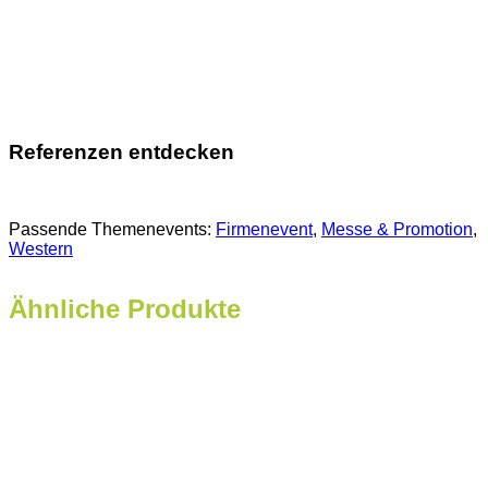
Referenzen entdecken
Passende Themenevents:
Firmenevent
, 
Messe & Promotion
, 
Western
Ähnliche Produkte