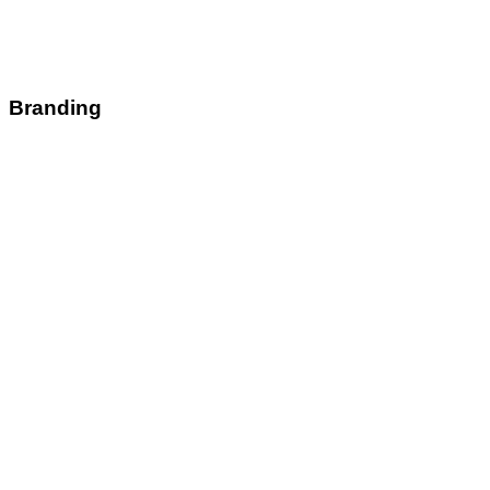
Branding