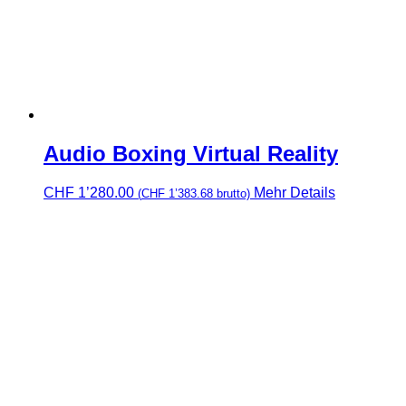
Audio Boxing Virtual Reality
CHF
1’280.00
Mehr Details
(
CHF
1’383.68
brutto)