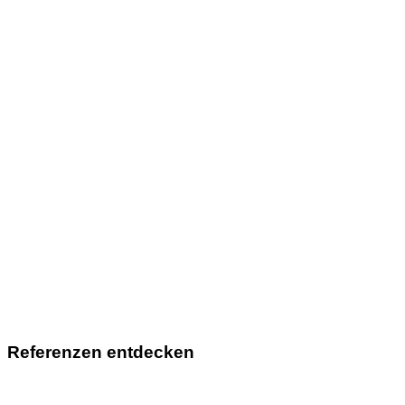
Referenzen entdecken