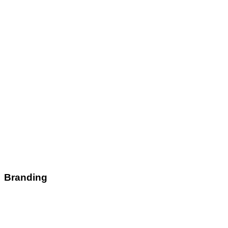
Branding