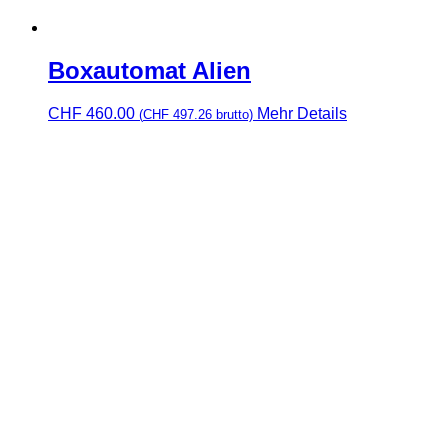
Boxautomat Alien
CHF
460.00
Mehr Details
(
CHF
497.26
brutto)