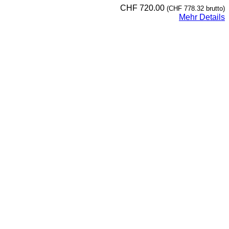
CHF
720.00
(
CHF
778.32
brutto)
Mehr Details