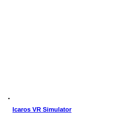
Icaros VR Simulator