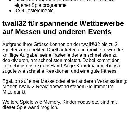
eigener Spielprogramme
8 x 4 Tastelemente
twall32 für spannende Wettbewerbe
auf Messen und anderen Events
Aufgrund ihrer Grösse können an der twall®32 bis zu 2
Spieler zum direkten Duell antreten und ermitteln, wer die
knifflige Aufgabe, seine Tastenfelder am schnellsten zu
deaktivieren, am schnellsten meistert. Dabei kommt den
Teilnehmern eine gute Hand-Auge-Koordination ebenso
zugute wie schnelle Reaktionen und eine gute Fitness.
Egal, ob auf einer Messe oder einer anderen Veranstaltung:
Mit der Twall32-Reaktionswand stehen Sie immer im
Mittelpunkt!
Weitere Spiele wie Memory, Kindermodus etc. sind mit
dieser Spielwand möglich.