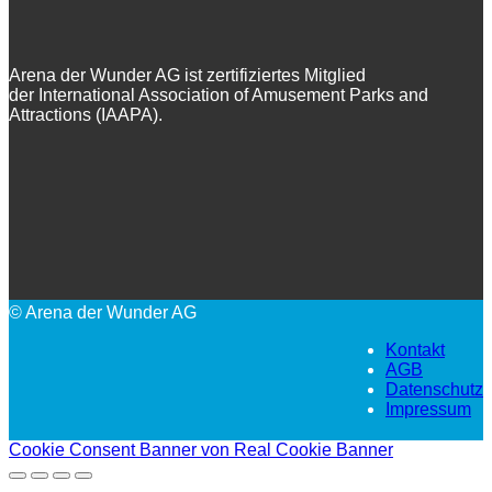
Arena der Wunder AG ist zertifiziertes Mitglied
der International Association of Amusement Parks and
Attractions (IAAPA).
© Arena der Wunder AG
Kontakt
AGB
Datenschutz
Impressum
Cookie Consent Banner von Real Cookie Banner