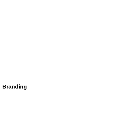
Branding