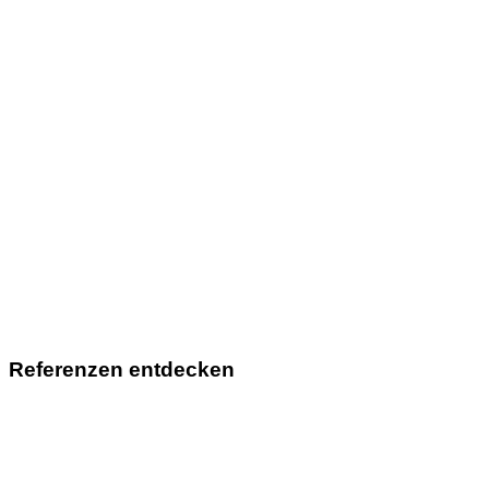
Referenzen entdecken