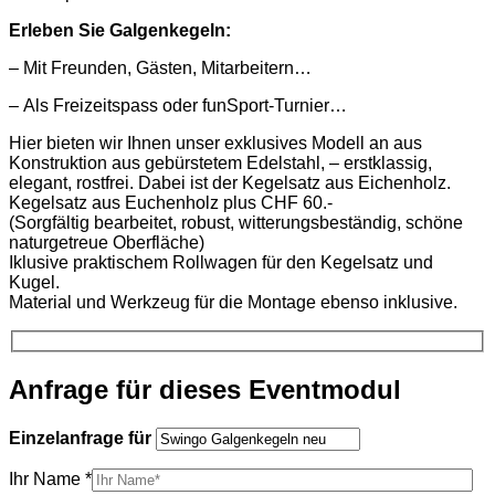
Erleben Sie Galgenkegeln:
– Mit Freunden, Gästen, Mitarbeitern…
– Als Freizeitspass oder funSport-Turnier…
Hier bieten wir Ihnen unser exklusives Modell an aus
Konstruktion aus gebürstetem Edelstahl, – erstklassig,
elegant, rostfrei. Dabei ist der Kegelsatz aus Eichenholz.
Kegelsatz aus Euchenholz plus CHF 60.-
(Sorgfältig bearbeitet, robust, witterungsbeständig, schöne
naturgetreue Oberfläche)
Iklusive praktischem Rollwagen für den Kegelsatz und
Kugel.
Material und Werkzeug für die Montage ebenso inklusive.
Anfrage für dieses Eventmodul
Einzelanfrage für
Ihr Name *