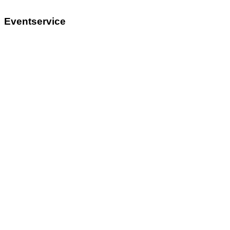
Eventservice