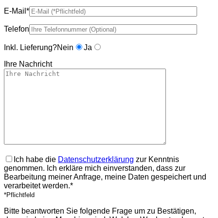
E-Mail*
Telefon
Inkl. Lieferung?
Nein
Ja
Ihre Nachricht
Ich habe die
Datenschutzerklärung
zur Kenntnis
genommen. Ich erkläre mich einverstanden, dass zur
Bearbeitung meiner Anfrage, meine Daten gespeichert und
verarbeitet werden.*
*Pflichtfeld
Bitte beantworten Sie folgende Frage um zu Bestätigen,