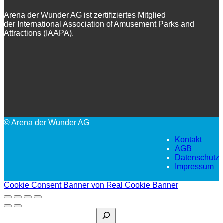
Arena der Wunder AG ist zertifiziertes Mitglied
der International Association of Amusement Parks and
Attractions (IAAPA).
© Arena der Wunder AG
Kontakt
AGB
Datenschutz
Impressum
Cookie Consent Banner von Real Cookie Banner
Search