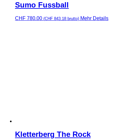
Sumo Fussball
CHF
780.00
Mehr Details
(
CHF
843.18
brutto)
Kletterberg The Rock