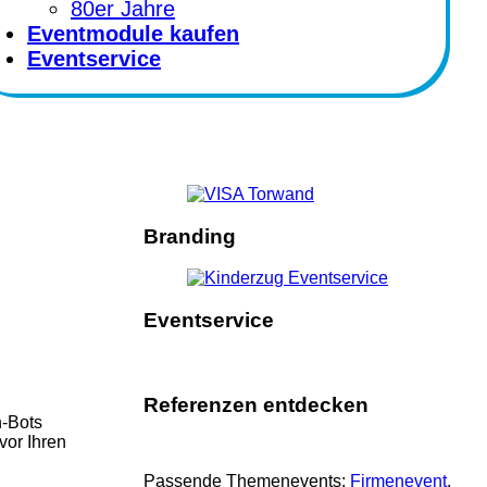
80er Jahre
Eventmodule kaufen
Eventservice
Branding
Eventservice
Referenzen entdecken
h-Bots
vor Ihren
Passende Themenevents:
Firmenevent
, 