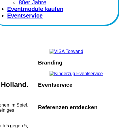
80er Jahre
Eventmodule kaufen
Eventservice
Branding
 Holland.
Eventservice
onen im Spiel.
Referenzen entdecken
einiges
ch 5 gegen 5,