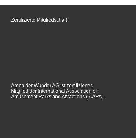
Zertifizierte Mitgliedschaft
Arena der Wunder AG ist zertifiziertes
Mitglied der International Association of
Amusement Parks and Attractions (IAAPA).