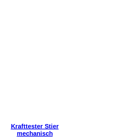
Krafttester Stier
mechanisch