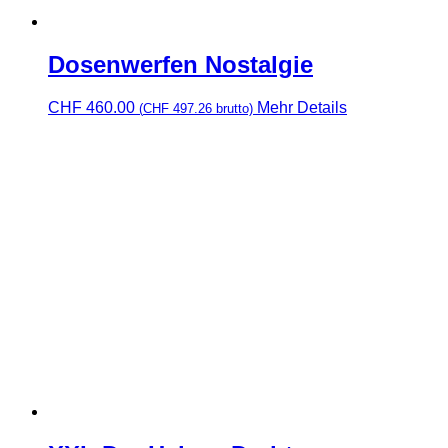
Dosenwerfen Nostalgie
CHF
460.00
Mehr Details
(
CHF
497.26
brutto)