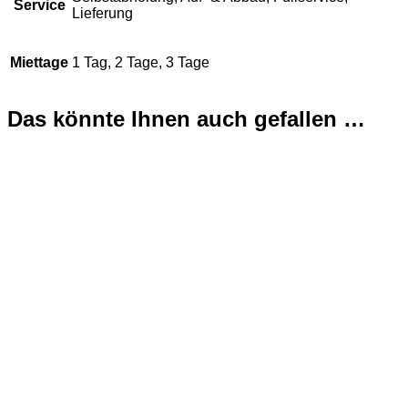
Service
Lieferung
Miettage
1 Tag, 2 Tage, 3 Tage
Das könnte Ihnen auch gefallen …