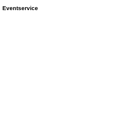
Eventservice