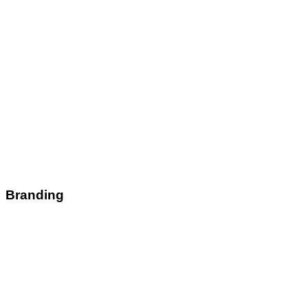
Branding