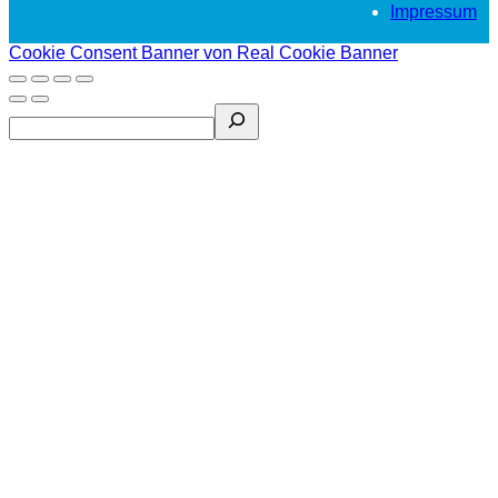
Impressum
Cookie Consent Banner von Real Cookie Banner
Search