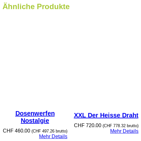
Ähnliche Produkte
Dosenwerfen
XXL Der Heisse Draht
Nostalgie
CHF
720.00
(
CHF
778.32
brutto)
CHF
460.00
Mehr Details
(
CHF
497.26
brutto)
Mehr Details