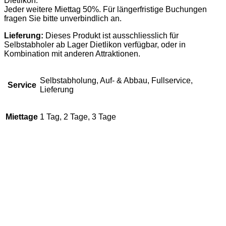
Dietlikon.
Jeder weitere Miettag 50%. Für längerfristige Buchungen
fragen Sie bitte unverbindlich an.
Lieferung:
Dieses Produkt ist ausschliesslich für
Selbstabholer ab Lager Dietlikon verfügbar, oder in
Kombination mit anderen Attraktionen.
Selbstabholung, Auf- & Abbau, Fullservice,
Service
Lieferung
Miettage
1 Tag, 2 Tage, 3 Tage