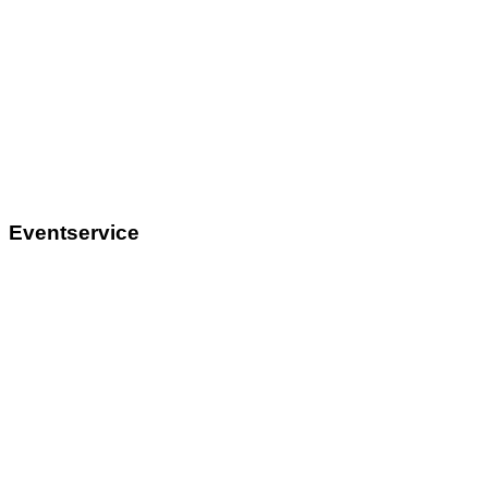
Eventservice