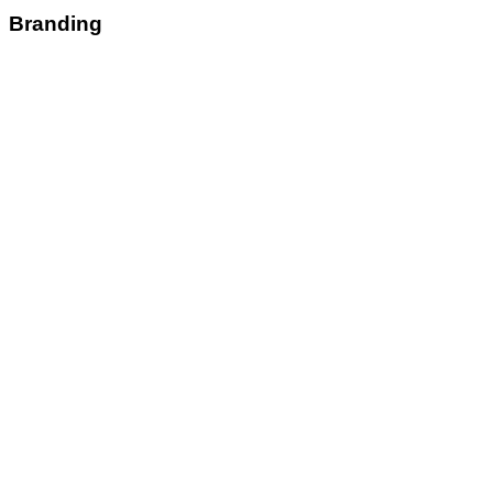
Branding