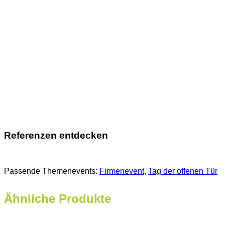
Referenzen entdecken
Passende Themenevents:
Firmenevent
, 
Tag der offenen Tür
Ähnliche Produkte