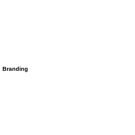
Branding