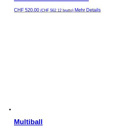
CHF
520.00
Mehr Details
(
CHF
562.12
brutto)
Multiball