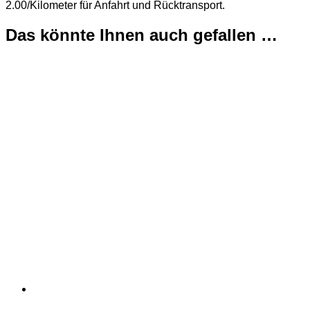
2.00/Kilometer für Anfahrt und Rücktransport.
Das könnte Ihnen auch gefallen …