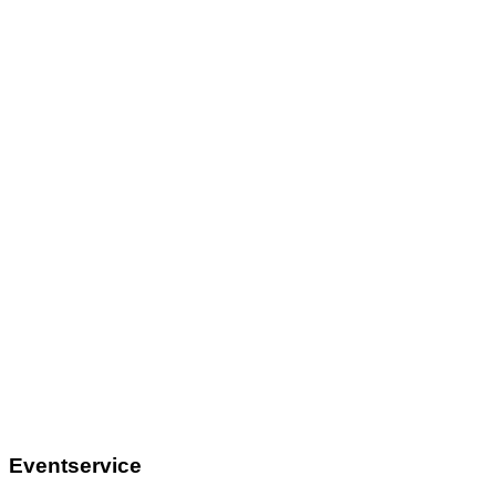
Eventservice