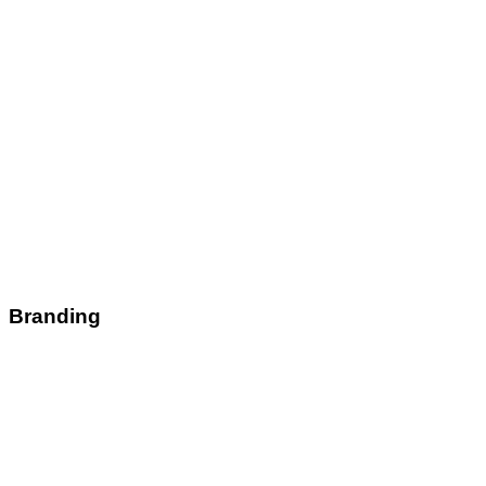
Branding