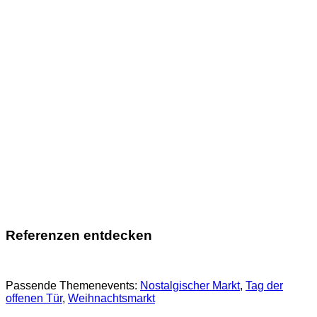
Referenzen entdecken
Passende Themenevents:
Nostalgischer Markt
, 
Tag der
offenen Tür
, 
Weihnachtsmarkt