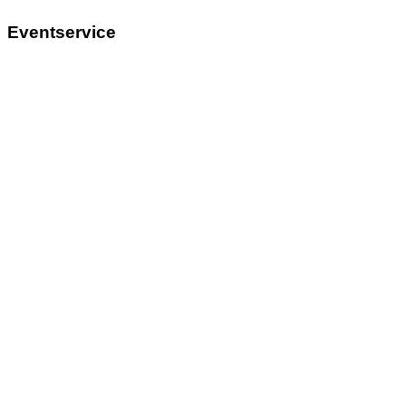
Eventservice