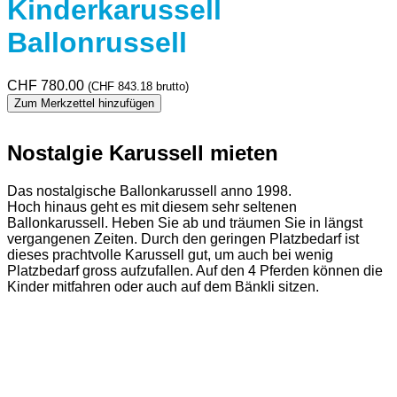
Kinderkarussell
Ballonrussell
CHF
780.00
(
CHF
843.18
brutto)
Zum Merkzettel hinzufügen
Nostalgie Karussell mieten
Das nostalgische Ballonkarussell anno 1998.
Hoch hinaus geht es mit diesem sehr seltenen
Ballonkarussell. Heben Sie ab und träumen Sie in längst
vergangenen Zeiten. Durch den geringen Platzbedarf ist
dieses prachtvolle Karussell gut, um auch bei wenig
Platzbedarf gross aufzufallen. Auf den 4 Pferden können die
Kinder mitfahren oder auch auf dem Bänkli sitzen.