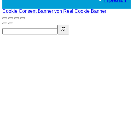
Impressum
Cookie Consent Banner von Real Cookie Banner
Search