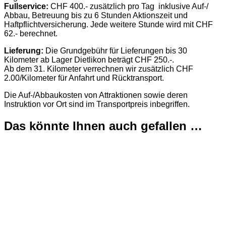
Fullservice:
CHF 400.- zusätzlich pro Tag inklusive Auf-/
Abbau, Betreuung bis zu 6 Stunden Aktionszeit und
Haftpflichtversicherung. Jede weitere Stunde wird mit CHF
62.- berechnet.
Lieferung:
Die Grundgebühr für Lieferungen bis 30
Kilometer ab Lager Dietlikon beträgt CHF 250.-.
Ab dem 31. Kilometer verrechnen wir zusätzlich CHF
2.00/Kilometer für Anfahrt und Rücktransport.
Die Auf-/Abbaukosten von Attraktionen sowie deren
Instruktion vor Ort sind im Transportpreis inbegriffen.
Das könnte Ihnen auch gefallen …