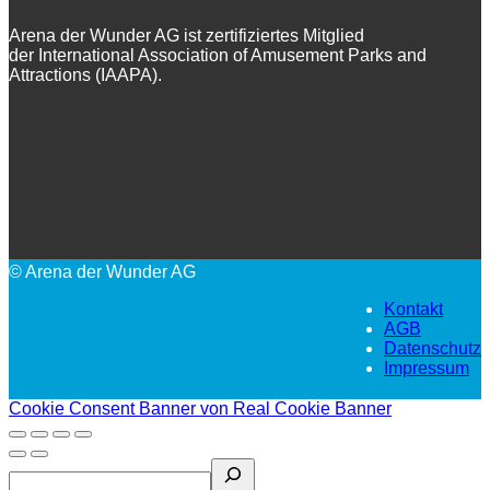
Arena der Wunder AG ist zertifiziertes Mitglied
der International Association of Amusement Parks and
Attractions (IAAPA).
© Arena der Wunder AG
Kontakt
AGB
Datenschutz
Impressum
Cookie Consent Banner von Real Cookie Banner
Search