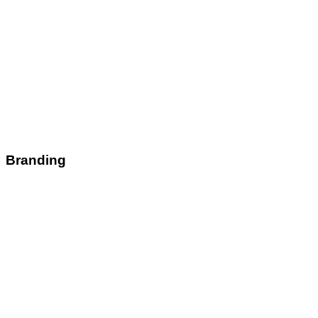
Branding