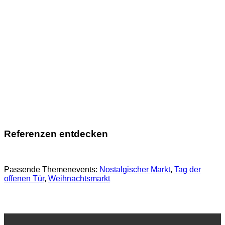
Referenzen entdecken
Passende Themenevents:
Nostalgischer Markt
, 
Tag der
offenen Tür
, 
Weihnachtsmarkt