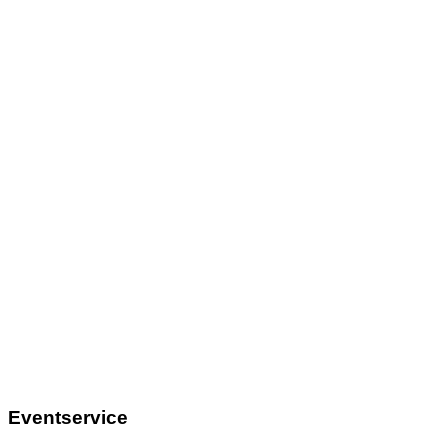
Eventservice