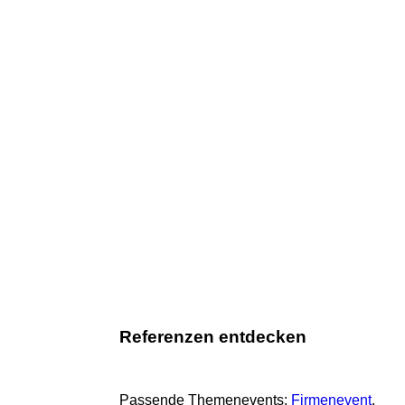
Referenzen entdecken
Passende Themenevents:
Firmenevent
, 