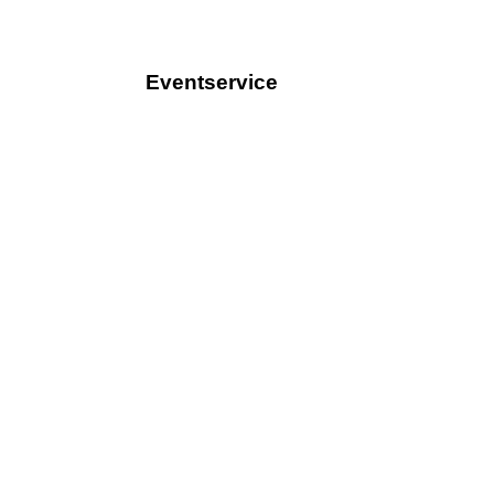
Eventservice