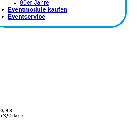
80er Jahre
Eventmodule kaufen
Eventservice
o, als
p 3,50 Meter