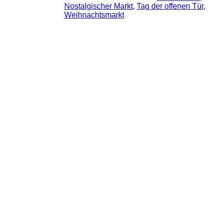
Nostalgischer Markt
, 
Tag der offenen Tür
, 
Weihnachtsmarkt