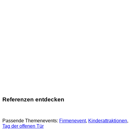
Referenzen entdecken
Passende Themenevents:
Firmenevent
, 
Kinderattraktionen
, 
Tag der offenen Tür