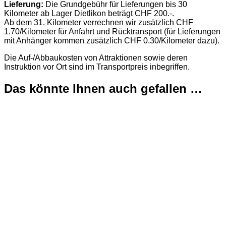
Lieferung:
Die Grundgebühr für Lieferungen bis 30
Kilometer ab Lager Dietlikon beträgt CHF 200.-.
Ab dem 31. Kilometer verrechnen wir zusätzlich CHF
1.70/Kilometer für Anfahrt und Rücktransport (für Lieferungen
mit Anhänger kommen zusätzlich CHF 0.30/Kilometer dazu).
Die Auf-/Abbaukosten von Attraktionen sowie deren
Instruktion vor Ort sind im Transportpreis inbegriffen.
Das könnte Ihnen auch gefallen …