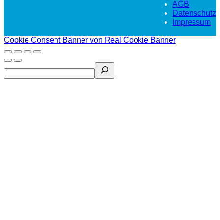
AGB
Datenschutz
Impressum
Cookie Consent Banner von Real Cookie Banner
Search