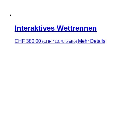
Interaktives Wettrennen
CHF
380.00
Mehr Details
(
CHF
410.78
brutto)