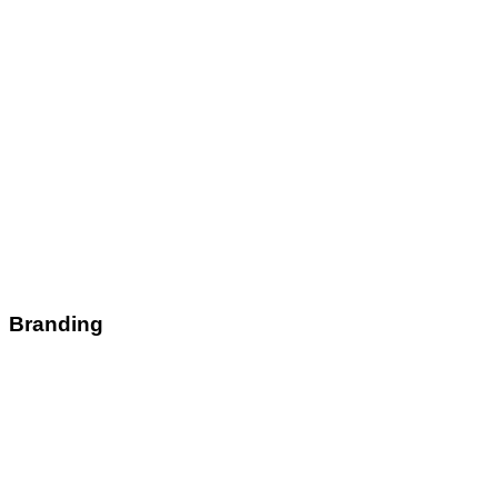
Branding