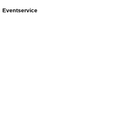
Eventservice