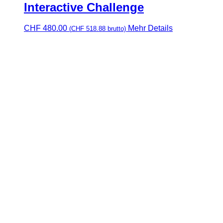
Interactive Challenge
CHF
480.00
Mehr Details
(
CHF
518.88
brutto)