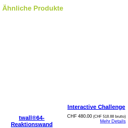
Ähnliche Produkte
Interactive Challenge
CHF
480.00
(
CHF
518.88
brutto)
twall®64-
Mehr Details
Reaktionswand