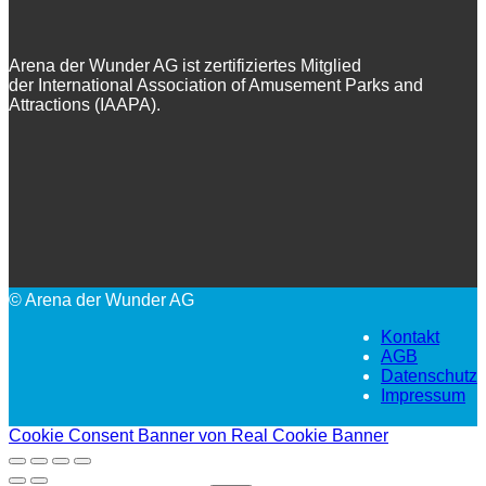
Arena der Wunder AG ist zertifiziertes Mitglied
der International Association of Amusement Parks and
Attractions (IAAPA).
© Arena der Wunder AG
Kontakt
AGB
Datenschutz
Impressum
Cookie Consent Banner von Real Cookie Banner