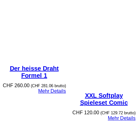
Der heisse Draht
Formel 1
CHF
260.00
(
CHF
281.06
brutto)
Mehr Details
XXL Softplay
Spieleset Comic
CHF
120.00
(
CHF
129.72
brutto)
Mehr Details