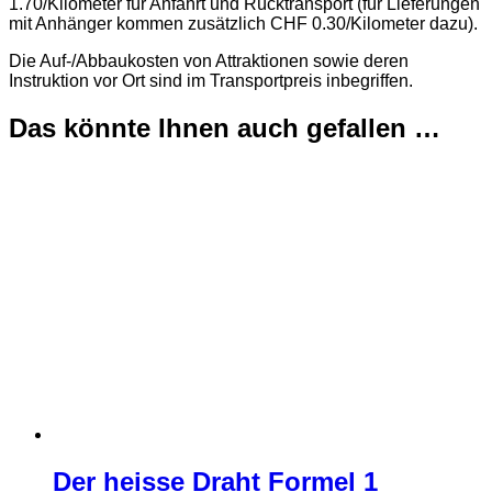
1.70/Kilometer für Anfahrt und Rücktransport (für Lieferungen
mit Anhänger kommen zusätzlich CHF 0.30/Kilometer dazu).
Die Auf-/Abbaukosten von Attraktionen sowie deren
Instruktion vor Ort sind im Transportpreis inbegriffen.
Das könnte Ihnen auch gefallen …
Der heisse Draht Formel 1