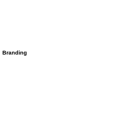
Branding