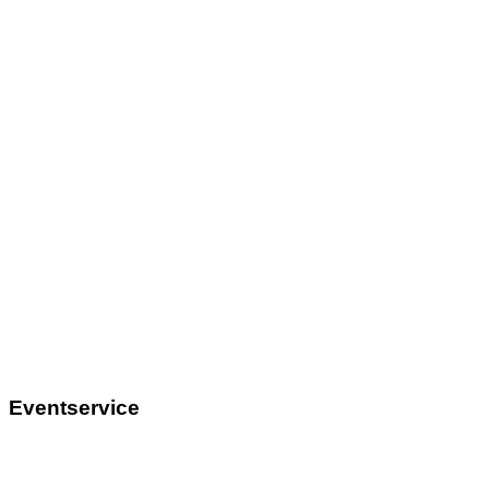
Eventservice