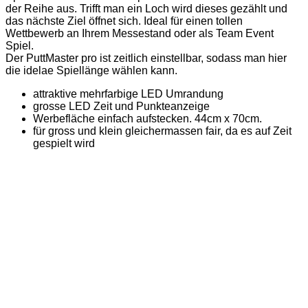
der Reihe aus. Trifft man ein Loch wird dieses gezählt und
das nächste Ziel öffnet sich. Ideal für einen tollen
Wettbewerb an Ihrem Messestand oder als Team Event
Spiel.
Der PuttMaster pro ist zeitlich einstellbar, sodass man hier
die idelae Spiellänge wählen kann.
attraktive mehrfarbige LED Umrandung
grosse LED Zeit und Punkteanzeige
Werbefläche einfach aufstecken. 44cm x 70cm.
für gross und klein gleichermassen fair, da es auf Zeit
gespielt wird