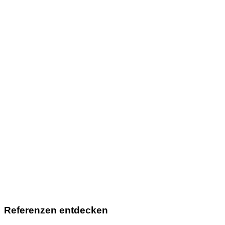
Referenzen entdecken