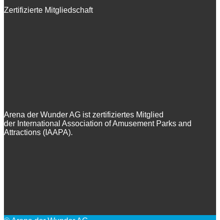
Zertifizierte Mitgliedschaft
Arena der Wunder AG ist zertifiziertes Mitglied
der International Association of Amusement Parks and
Attractions (IAAPA).