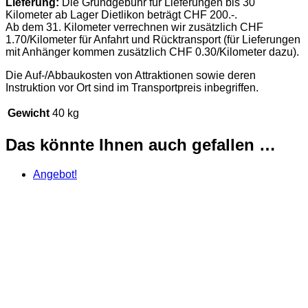
Lieferung:
Die Grundgebühr für Lieferungen bis 30
Kilometer ab Lager Dietlikon beträgt CHF 200.-.
Ab dem 31. Kilometer verrechnen wir zusätzlich CHF
1.70/Kilometer für Anfahrt und Rücktransport (für Lieferungen
mit Anhänger kommen zusätzlich CHF 0.30/Kilometer dazu).
Die Auf-/Abbaukosten von Attraktionen sowie deren
Instruktion vor Ort sind im Transportpreis inbegriffen.
Gewicht
40 kg
Das könnte Ihnen auch gefallen …
Angebot!