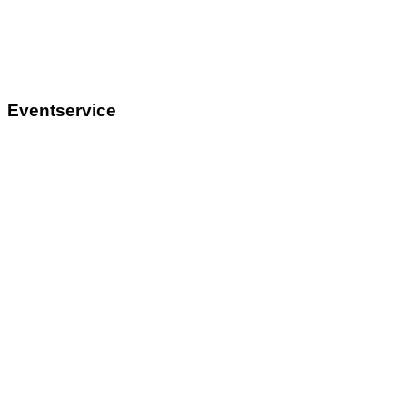
Eventservice