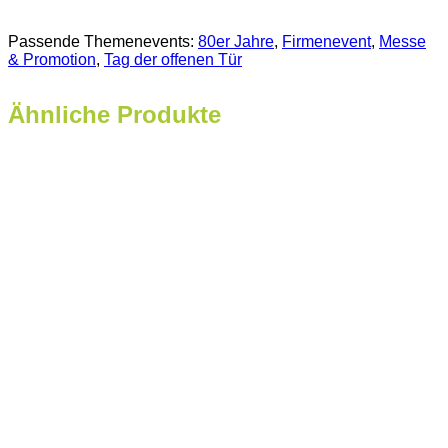
Passende Themenevents:
80er Jahre
, 
Firmenevent
, 
Messe
& Promotion
, 
Tag der offenen Tür
Ähnliche Produkte