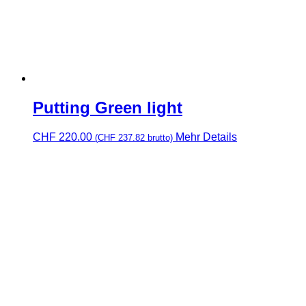
Putting Green light
CHF
220.00
Mehr Details
(
CHF
237.82
brutto)