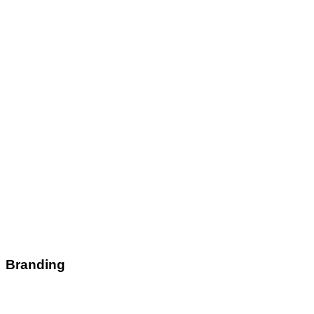
Branding