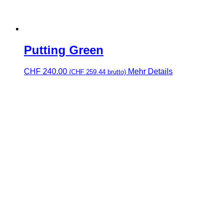
Putting Green
CHF
240.00
Mehr Details
(
CHF
259.44
brutto)