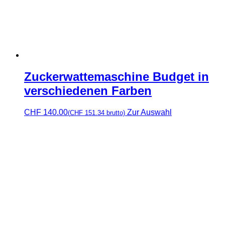
Zuckerwattemaschine Budget in
verschiedenen Farben
CHF
140.00
Zur Auswahl
(
CHF
151.34
brutto)