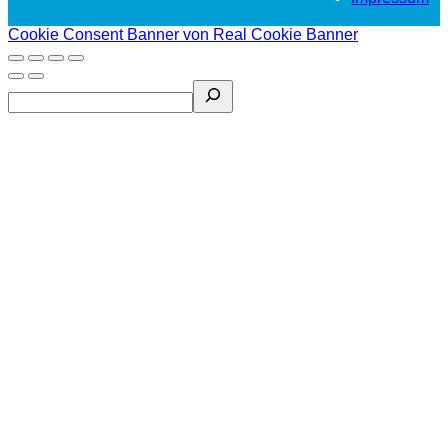
Cookie Consent Banner von Real Cookie Banner
Search