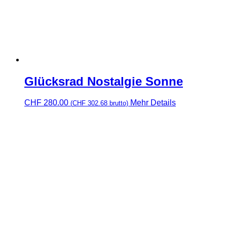
Glücksrad Nostalgie Sonne
CHF
280.00
Mehr Details
(
CHF
302.68
brutto)