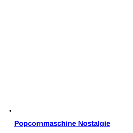
Popcornmaschine Nostalgie