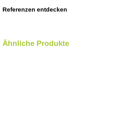
Referenzen entdecken
Ähnliche Produkte