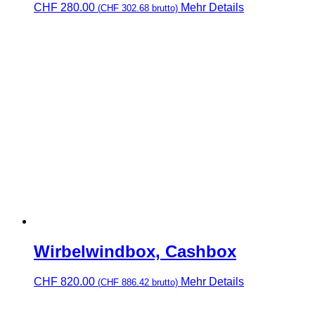
CHF
280.00
Mehr Details
(
CHF
302.68
brutto)
Wirbelwindbox, Cashbox
CHF
820.00
Mehr Details
(
CHF
886.42
brutto)