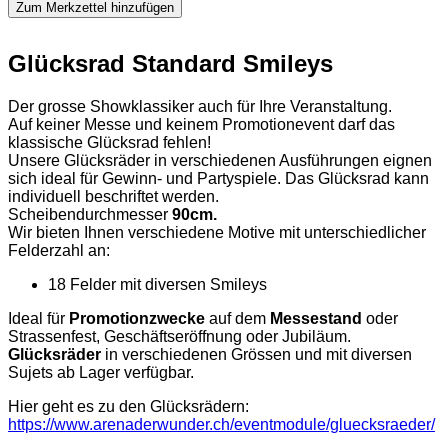
Zum Merkzettel hinzufügen
Glücksrad Standard Smileys
Der grosse Showklassiker auch für Ihre Veranstaltung.
Auf keiner Messe und keinem Promotionevent darf das
klassische Glücksrad fehlen!
Unsere Glücksräder in verschiedenen Ausführungen eignen
sich ideal für Gewinn- und Partyspiele. Das Glücksrad kann
individuell beschriftet werden.
Scheibendurchmesser
90cm.
Wir bieten Ihnen verschiedene Motive mit unterschiedlicher
Felderzahl an:
18 Felder mit diversen Smileys
Ideal für
Promotionzwecke
auf dem
Messestand
oder
Strassenfest, Geschäftseröffnung oder Jubiläum.
Glücksräder
in verschiedenen Grössen und mit diversen
Sujets ab Lager verfügbar.
Hier geht es zu den Glücksrädern:
https://www.arenaderwunder.ch/eventmodule/gluecksraeder/