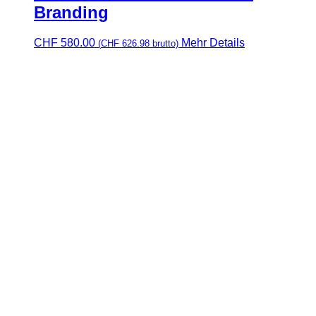
Branding
CHF
580.00
Mehr Details
(
CHF
626.98
brutto)