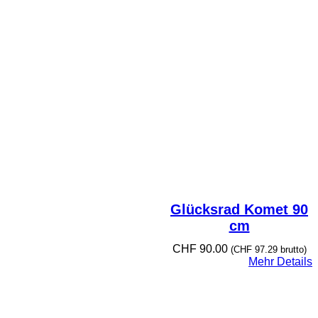
Glücksrad Komet 90
cm
CHF
90.00
(
CHF
97.29
brutto)
Mehr Details