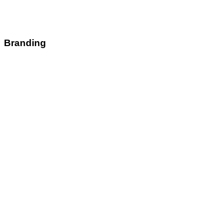
Branding