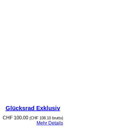
Glücksrad Exklusiv
CHF
100.00
(
CHF
108.10
brutto)
Mehr Details