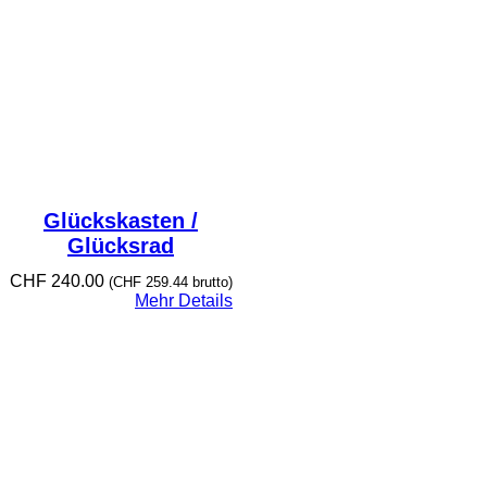
Glückskasten /
Glücksrad
CHF
240.00
(
CHF
259.44
brutto)
Mehr Details