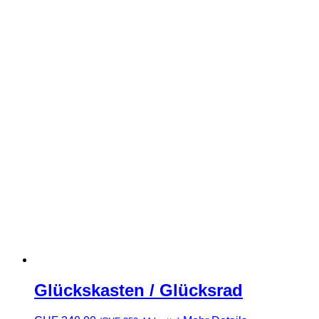
Glückskasten / Glücksrad