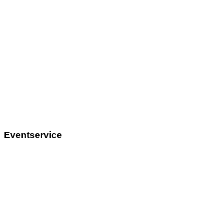
Eventservice