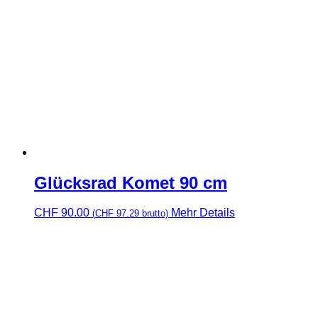
Glücksrad Komet 90 cm
CHF
90.00
Mehr Details
(
CHF
97.29
brutto)