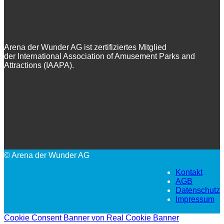
Arena der Wunder AG ist zertifiziertes Mitglied
der International Association of Amusement Parks and
Attractions (IAAPA).
© Arena der Wunder AG
Kontakt
AGB
Datenschutz
Impressum
Cookie Consent Banner von Real Cookie Banner