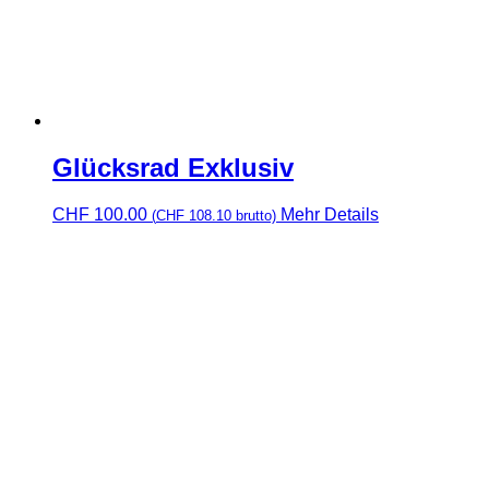
Glücksrad Exklusiv
CHF
100.00
Mehr Details
(
CHF
108.10
brutto)