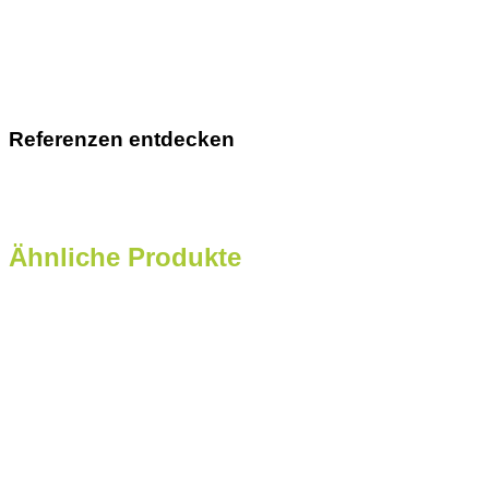
Referenzen entdecken
Ähnliche Produkte