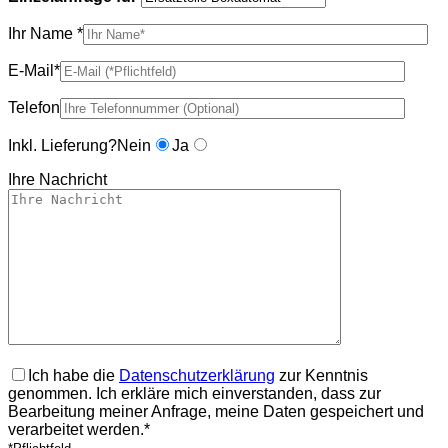
Ihr Name *
E-Mail*
Telefon
Inkl. Lieferung?
Nein
Ja
Ihre Nachricht
Ich habe die
Datenschutzerklärung
zur Kenntnis
genommen. Ich erkläre mich einverstanden, dass zur
Bearbeitung meiner Anfrage, meine Daten gespeichert und
verarbeitet werden.*