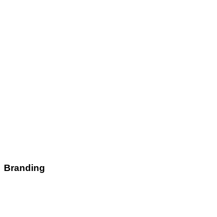
Branding