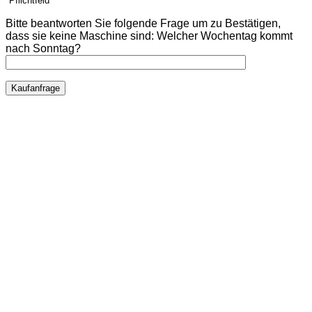
*Pflichtfeld
Bitte beantworten Sie folgende Frage um zu Bestätigen,
dass sie keine Maschine sind:
Welcher Wochentag kommt
nach Sonntag?