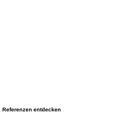
Referenzen entdecken