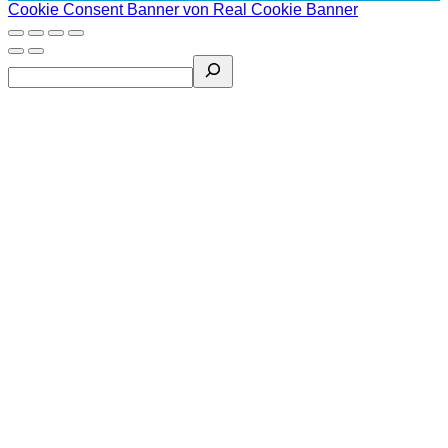
Cookie Consent Banner von Real Cookie Banner
Search