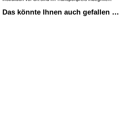
Das könnte Ihnen auch gefallen …