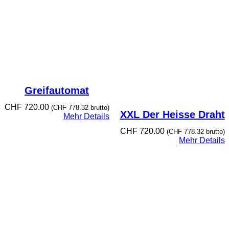
Greifautomat
CHF
720.00
(
CHF
778.32
brutto)
XXL Der Heisse Draht
Mehr Details
CHF
720.00
(
CHF
778.32
brutto)
Mehr Details