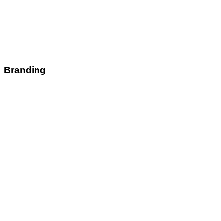
Branding