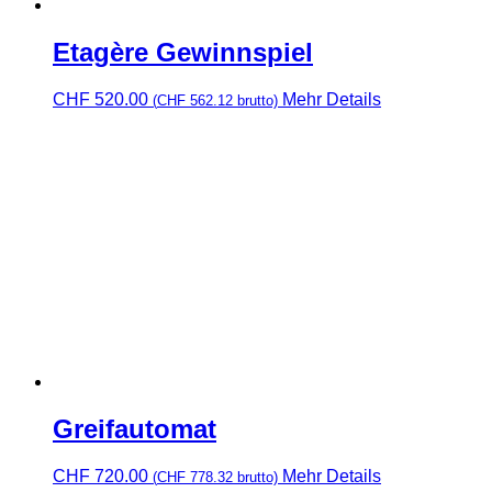
Etagère Gewinnspiel
CHF
520.00
Mehr Details
(
CHF
562.12
brutto)
Greifautomat
CHF
720.00
Mehr Details
(
CHF
778.32
brutto)