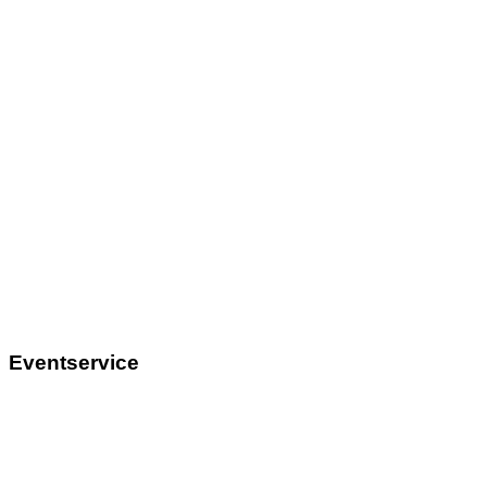
Eventservice