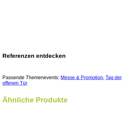
Referenzen entdecken
Passende Themenevents:
Messe & Promotion
, 
Tag der
offenen Tür
Ähnliche Produkte