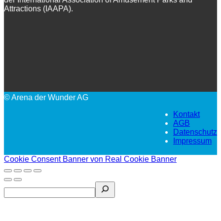
Attractions (IAAPA).
© Arena der Wunder AG
Kontakt
AGB
Datenschutz
Impressum
Cookie Consent Banner von Real Cookie Banner
Search