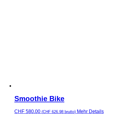
Smoothie Bike
CHF
580.00
Mehr Details
(
CHF
626.98
brutto)