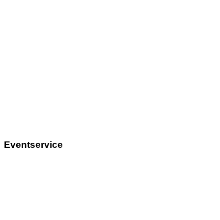
Eventservice