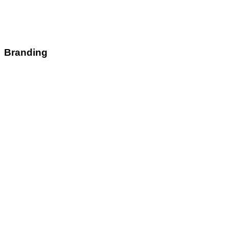
Branding