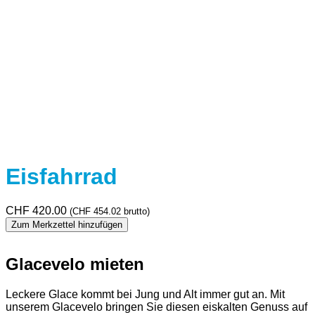
Eisfahrrad
CHF
420.00
(
CHF
454.02
brutto)
Zum Merkzettel hinzufügen
Glacevelo mieten
Leckere Glace kommt bei Jung und Alt immer gut an. Mit
unserem Glacevelo bringen Sie diesen eiskalten Genuss auf