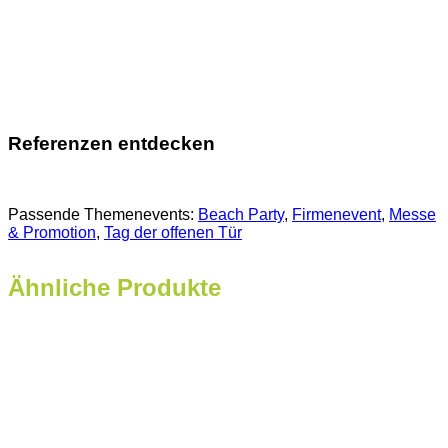
Referenzen entdecken
Passende Themenevents:
Beach Party
, 
Firmenevent
, 
Messe
& Promotion
, 
Tag der offenen Tür
Ähnliche Produkte