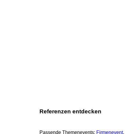
Referenzen entdecken
Passende Themenevents:
Firmenevent
, 