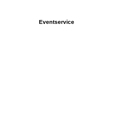
Eventservice